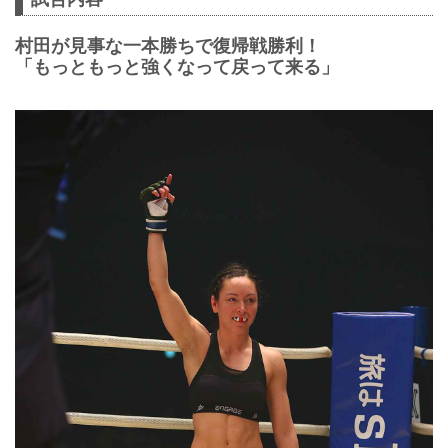
村田が見事な一本勝ちで復帰戦勝利！
「もっともっと強くなって戻って来る」