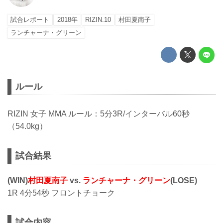
試合レポート
2018年
RIZIN.10
村田夏南子
ランチャーナ・グリーン
ルール
RIZIN 女子 MMA ルール：5分3R/インターバル60秒
（54.0kg）
試合結果
(WIN)
村田夏南子
vs.
ランチャーナ・グリーン
(LOSE)
1R 4分54秒 フロントチョーク
試合内容