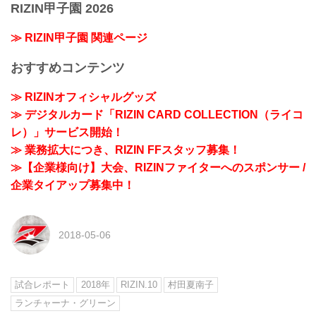
RIZIN甲子園 2026
≫ RIZIN甲子園 関連ページ
おすすめコンテンツ
≫ RIZINオフィシャルグッズ
≫ デジタルカード「RIZIN CARD COLLECTION（ライコ
レ）」サービス開始！
≫ 業務拡大につき、RIZIN FFスタッフ募集！
≫【企業様向け】大会、RIZINファイターへのスポンサー /
企業タイアップ募集中！
2018-05-06
試合レポート
2018年
RIZIN.10
村田夏南子
ランチャーナ・グリーン