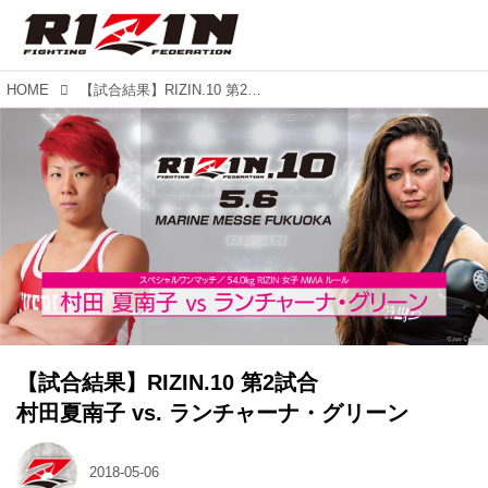
HOME
【試合結果】RIZIN.10 第2試合 村田夏南子 vs. ランチャーナ・グリーン
【試合結果】RIZIN.10 第2試合
村田夏南子 vs. ランチャーナ・グリーン
2018-05-06