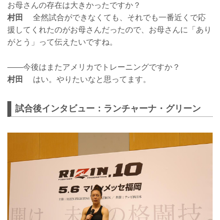
お母さんの存在は大きかったですか？
村田
全然試合ができなくても、それでも一番近くで応
援してくれたのがお母さんだったので、お母さんに「あり
がとう」って伝えたいですね。
——今後はまたアメリカでトレーニングですか？
村田
はい。やりたいなと思ってます。
試合後インタビュー：ランチャーナ・グリーン