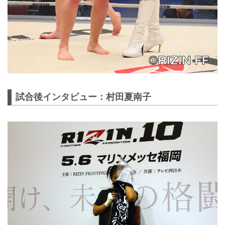
試合後インタビュー：村田夏南子