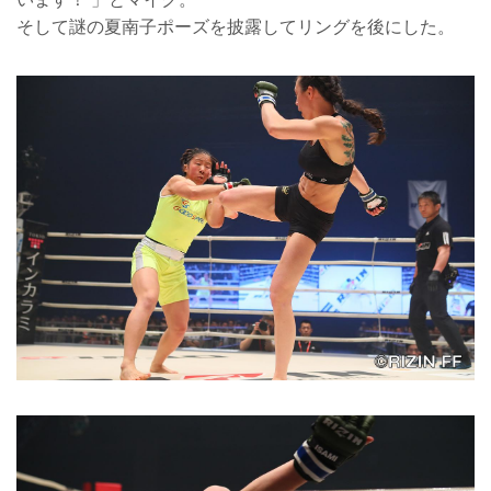
そして謎の夏南子ポーズを披露してリングを後にした。