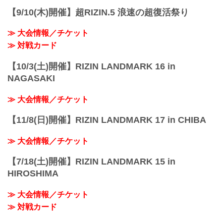
【9/10(木)開催】超RIZIN.5 浪速の超復活祭り
≫ 大会情報／チケット
≫ 対戦カード
【10/3(土)開催】RIZIN LANDMARK 16 in
NAGASAKI
≫ 大会情報／チケット
【11/8(日)開催】RIZIN LANDMARK 17 in CHIBA
≫ 大会情報／チケット
【7/18(土)開催】RIZIN LANDMARK 15 in
HIROSHIMA
≫ 大会情報／チケット
≫ 対戦カード