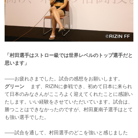
「村田選手はストロー級では世界レベルのトップ選手だと
思います」
――お疲れさまでした。試合の感想をお願いします。
グリーン
まず、RIZINに参戦でき、初めて日本に来られ
て日本のみなさんがこころよく迎えてくれたことに感謝い
たします。いい経験をさせていただいています。試合は、
勝つことはできなかったのですが、村田夏南子選手はとて
も強い選手でした。
――試合を通して、村田選手のどこを強いと感じました