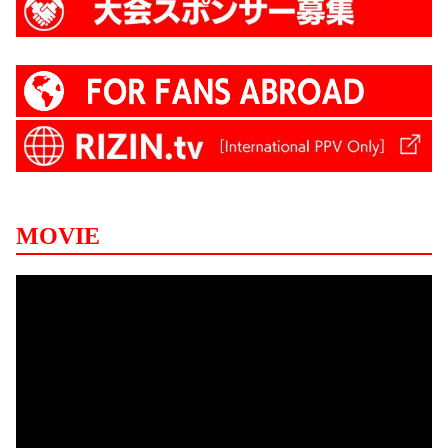
MOVIE