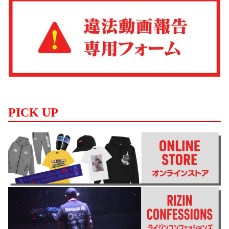
PICK UP