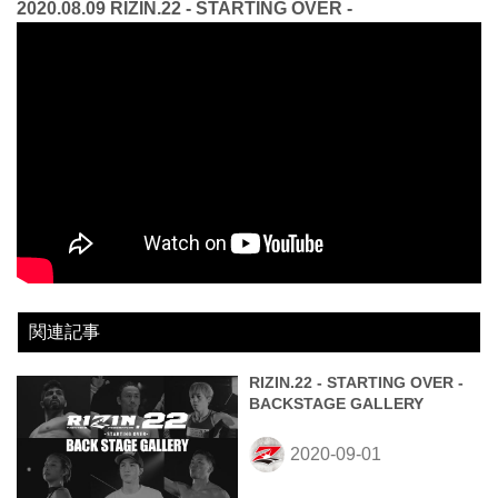
2020.08.09 RIZIN.22 - STARTING OVER -
関連記事
RIZIN.22 - STARTING OVER -
BACKSTAGE GALLERY