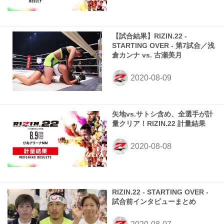
【試合結果】RIZIN.22 -
STARTING OVER - 第7試合／浅
倉カンナ vs. 古瀬美月
矢地vs.サトシ含め、全選手が計
量クリア！RIZIN.22 計量結果
RIZIN.22 - STARTING OVER -
試合前インタビューまとめ