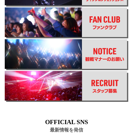
OFFICIAL SNS
最新情報を発信