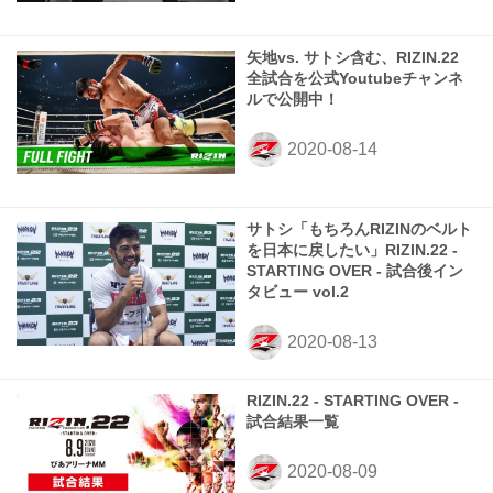
矢地vs. サトシ含む、RIZIN.22
全試合を公式Youtubeチャンネ
ルで公開中！
サトシ「もちろんRIZINのベルト
を日本に戻したい」RIZIN.22 -
STARTING OVER - 試合後イン
タビュー vol.2
RIZIN.22 - STARTING OVER -
試合結果一覧