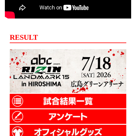
RESULT