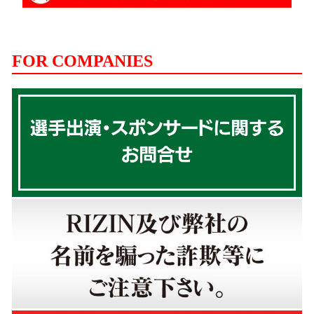
FOR COMPANIES