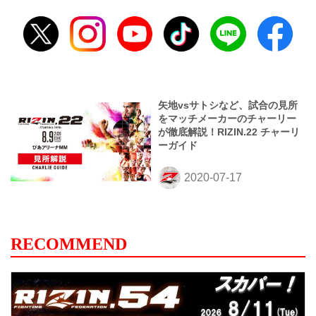
矢地vsサトシなど、試合の見所
をマッチメーカーのチャーリー
が徹底解説！RIZIN.22 チャーリ
ーガイド
RECOMMEND