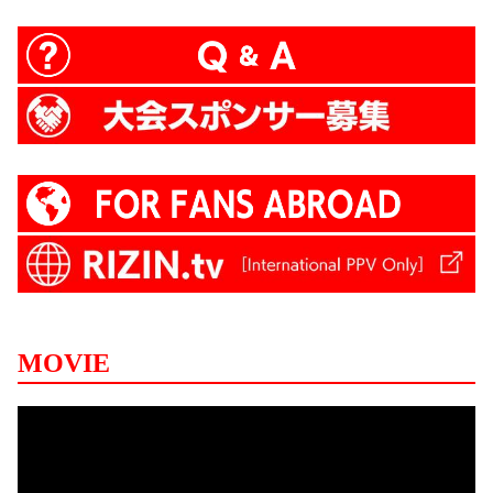
MOVIE