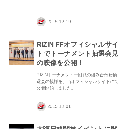
RIZIN FFオフィシャルサイ
トでトーナメント抽選会見
の映像を公開！
RIZINトーナメント一回戦の組み合わせ抽
選会の模様を、当オフィシャルサイトにて
公開開始しました。
大晦日格闘技イベントに関