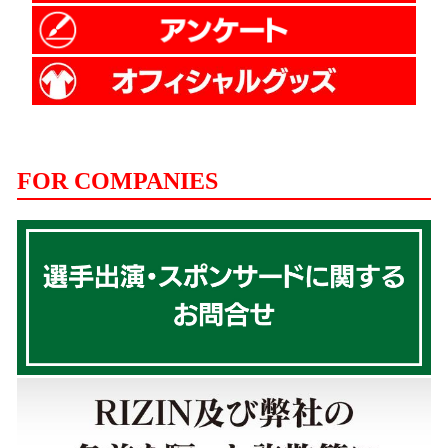
FOR COMPANIES