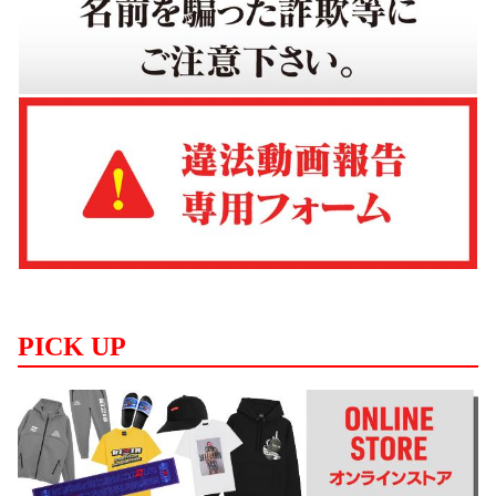
PICK UP