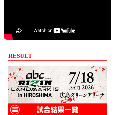
RESULT