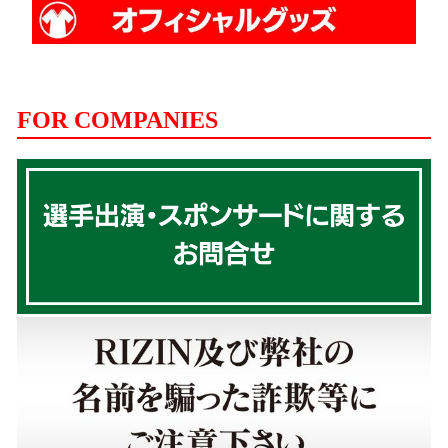
FOR COMPANIES