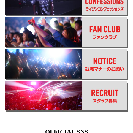
OFFICIAL SNS