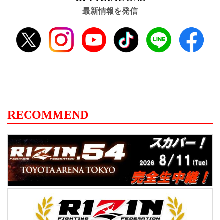
最新情報を発信
RECOMMEND