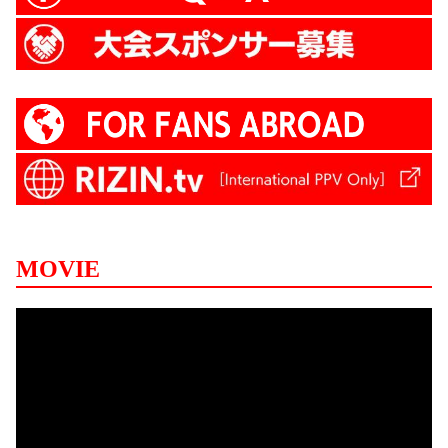
MOVIE