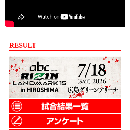
RESULT