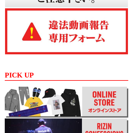
PICK UP