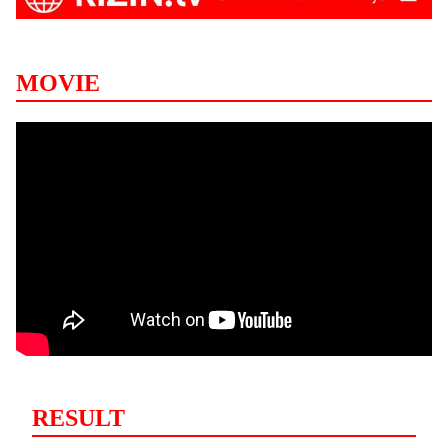
MOVIE
RESULT