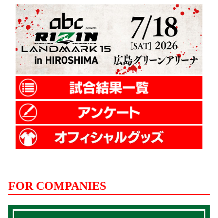
FOR COMPANIES