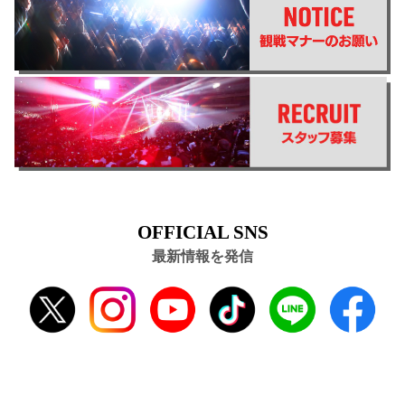
OFFICIAL SNS
最新情報を発信