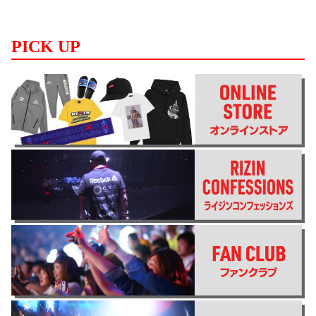
PICK UP