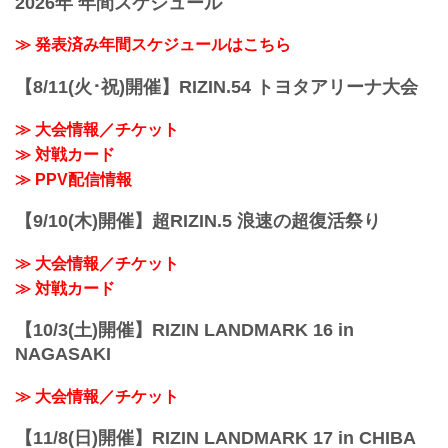
2026年 年間スケジュール
≫ 発表済み年間スケジュールはこちら
【8/11(火･祝)開催】RIZIN.54 トヨタアリーナ大会
≫ 大会情報／チケット
≫ 対戦カード
≫ PPV配信情報
【9/10(木)開催】超RIZIN.5 浪速の超復活祭り
≫ 大会情報／チケット
≫ 対戦カード
【10/3(土)開催】RIZIN LANDMARK 16 in
NAGASAKI
≫ 大会情報／チケット
【11/8(日)開催】RIZIN LANDMARK 17 in CHIBA