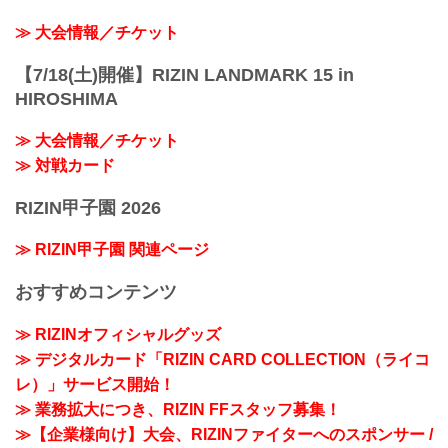
≫ 大会情報／チケット
【7/18(土)開催】RIZIN LANDMARK 15 in
HIROSHIMA
≫ 大会情報／チケット
≫ 対戦カード
RIZIN甲子園 2026
≫ RIZIN甲子園 関連ページ
おすすめコンテンツ
≫ RIZINオフィシャルグッズ
≫ デジタルカード「RIZIN CARD COLLECTION（ライコ
レ）」サービス開始！
≫ 業務拡大につき、RIZIN FFスタッフ募集！
≫【企業様向け】大会、RIZINファイターへのスポンサー /