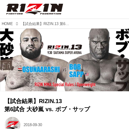
HOME
【試合結果】RIZIN.13 第6試合 大砂嵐 vs. ボブ・サップ
【試合結果】RIZIN.13
第6試合 大砂嵐 vs. ボブ・サップ
2018-09-30