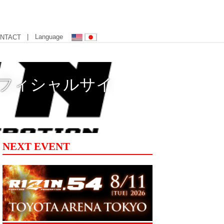
| Language
NTACT
ン オフィシャルサイ
NEXT EVENT