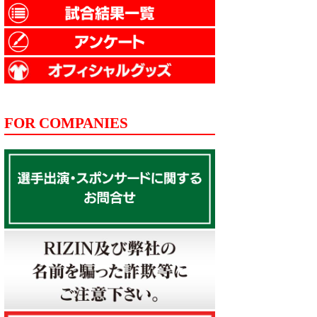
FOR COMPANIES