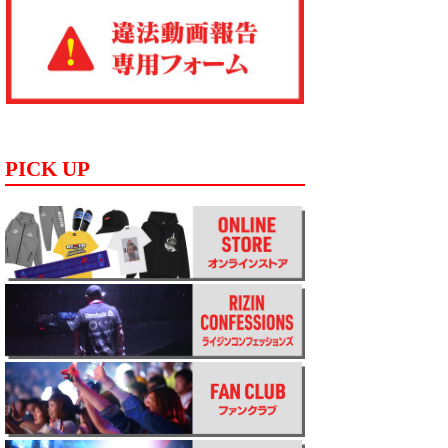
PICK UP