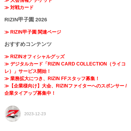
≫ 大会情報／チケット
≫ 対戦カード
RIZIN甲子園 2026
≫ RIZIN甲子園 関連ページ
おすすめコンテンツ
≫ RIZINオフィシャルグッズ
≫ デジタルカード「RIZIN CARD COLLECTION（ライコ
レ）」サービス開始！
≫ 業務拡大につき、RIZIN FFスタッフ募集！
≫【企業様向け】大会、RIZINファイターへのスポンサー /
企業タイアップ募集中！
2023-12-23