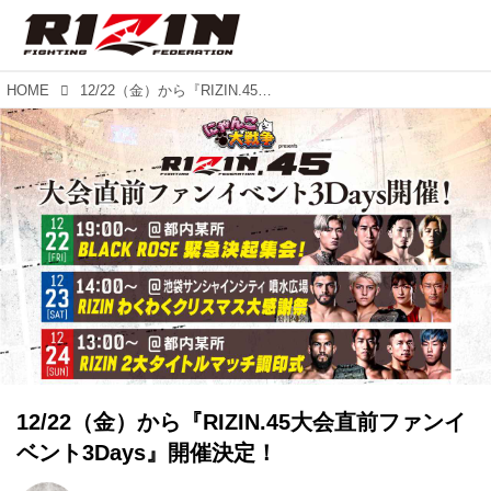
HOME
12/22（金）から『RIZIN.45大会直前ファンイベント3Days』開催決定！
12/22（金）から『RIZIN.45大会直前ファンイ
ベント3Days』開催決定！