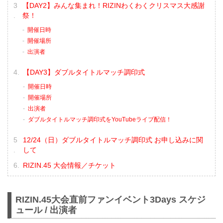
【DAY2】みんな集まれ！RIZINわくわくクリスマス大感謝
祭！
開催日時
開催場所
出演者
【DAY3】ダブルタイトルマッチ調印式
開催日時
開催場所
出演者
ダブルタイトルマッチ調印式をYouTubeライブ配信！
12/24（日）ダブルタイトルマッチ調印式 お申し込みに関
して
RIZIN.45 大会情報／チケット
RIZIN.45大会直前ファンイベント3Days スケジ
ュール / 出演者