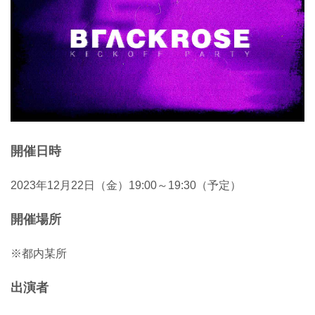
開催日時
2023年12月22日（金）19:00～19:30（予定）
開催場所
※都内某所
出演者