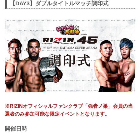
【DAY3】ダブルタイトルマッチ調印式
※RIZINオフィシャルファンクラブ「強者ノ巣」会員の当
選者のみ参加可能な限定イベントとなります。
開催日時