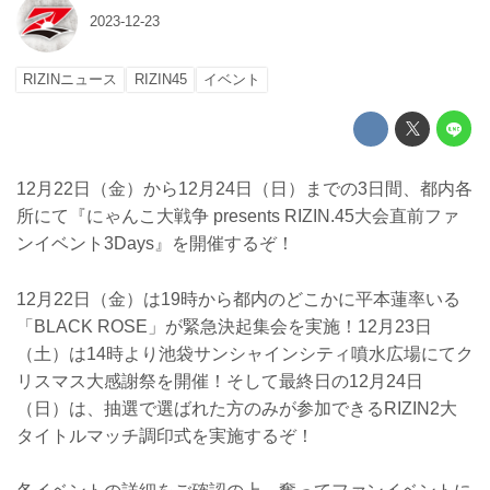
2023-12-23
RIZINニュース
RIZIN45
イベント
12月22日（金）から12月24日（日）までの3日間、都内各
所にて『にゃんこ大戦争 presents RIZIN.45大会直前ファ
ンイベント3Days』を開催するぞ！
12月22日（金）は19時から都内のどこかに平本蓮率いる
「BLACK ROSE」が緊急決起集会を実施！12月23日
（土）は14時より池袋サンシャインシティ噴水広場にてク
リスマス大感謝祭を開催！そして最終日の12月24日
（日）は、抽選で選ばれた方のみが参加できるRIZIN2大
タイトルマッチ調印式を実施するぞ！