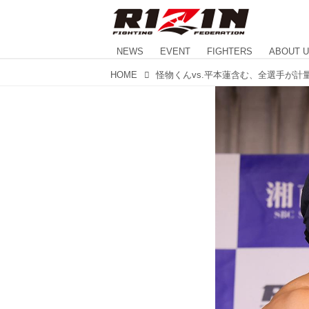
NEWS
EVENT
FIGHTERS
ABOUT 
HOME