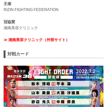
主催
RIZIN FIGHTING FEDERATION
冠協賛
湘南美容クリニック
≫ 湘南美容クリニック（外部サイト）
対戦カード