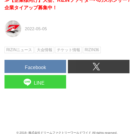
≫【企業様向け】大会、RIZINファイターへのスポンサー /
企業タイアップ募集中！
2022-05-05
RIZINニュース
大会情報
チケット情報
RIZIN36
Facebook
LINE
© 2016- 株式会社ドリームファクトリーワールドワイド All rights reserved.