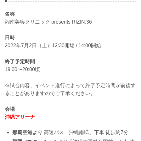
名称
湘南美容クリニック presents RIZIN.36
日時
2022年7月2日（土）12:30開場 / 14:00開始
終了予定時間
19:00〜20:00頃
※試合内容、イベント進行によって終了予定時間が前後す
ることがありますのでご了承ください。
会場
沖縄アリーナ
那覇空港より
高速バス「沖縄南IC」下車 徒歩約7分