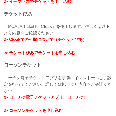
≫ イープラスでチケットを申し込む
チケットぴあ
「MOALA Ticket for Cloak」を使用します。詳しくは以下
より内容をご確認ください。
≫ Cloakでの引取について（チケットぴあ）
≫ チケットぴあでチケットを申し込む
ローソンチケット
ローチケ電子チケットアプリを事前にインストールし、設
定を行ってください。詳しくは以下より内容をご確認くだ
さい。
≫ ローチケ電子チケットアプリ（ローチケ）
≫ ローソンチケットを申し込む