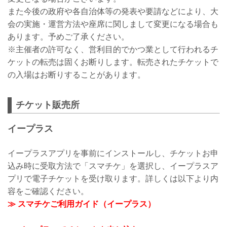
また今後の政府や各自治体等の発表や要請などにより、大
会の実施・運営方法や座席に関しまして変更になる場合も
あります。予めご了承ください。
※主催者の許可なく、営利目的でかつ業として行われるチ
ケットの転売は固くお断りします。転売されたチケットで
の入場はお断りすることがあります。
チケット販売所
イープラス
イープラスアプリを事前にインストールし、チケットお申
込み時に受取方法で「スマチケ」を選択し、イープラスア
プリで電子チケットを受け取ります。詳しくは以下より内
容をご確認ください。
≫ スマチケご利用ガイド（イープラス）