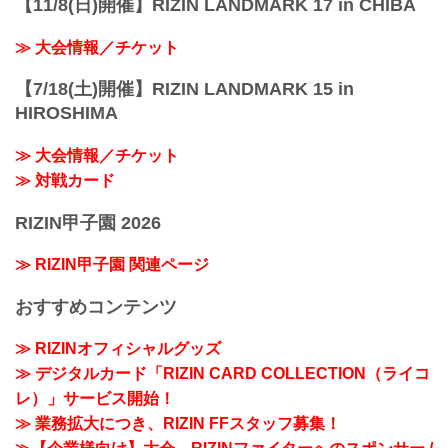
【11/8(日)開催】RIZIN LANDMARK 17 in CHIBA
≫ 大会情報／チケット
【7/18(土)開催】RIZIN LANDMARK 15 in
HIROSHIMA
≫ 大会情報／チケット
≫ 対戦カード
RIZIN甲子園 2026
≫ RIZIN甲子園 関連ページ
おすすめコンテンツ
≫ RIZINオフィシャルグッズ
≫ デジタルカード「RIZIN CARD COLLECTION（ライコ
レ）」サービス開始！
≫ 業務拡大につき、RIZIN FFスタッフ募集！