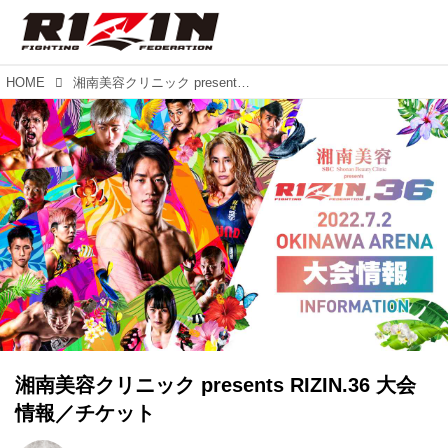
HOME
湘南美容クリニック presents RIZIN.36 大会情報／チケット
湘南美容クリニック presents RIZIN.36 大会
情報／チケット