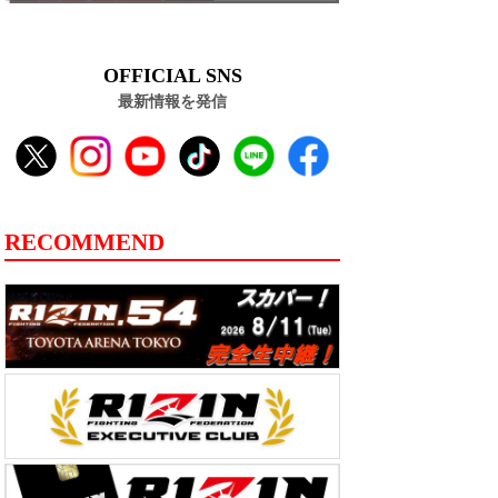
OFFICIAL SNS
最新情報を発信
RECOMMEND