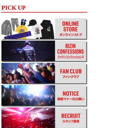
PICK UP