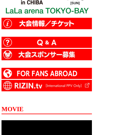
MOVIE