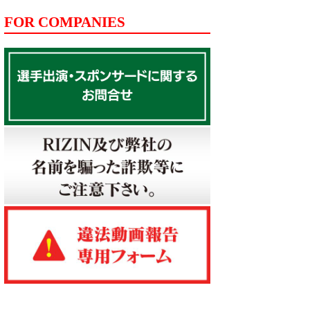
FOR COMPANIES