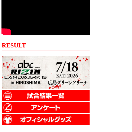
RESULT