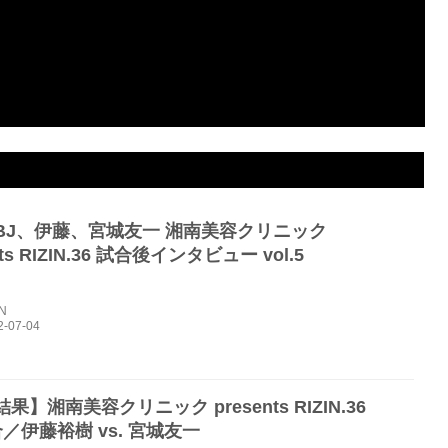
BJ、伊藤、宮城友一 湘南美容クリニック
nts RIZIN.36 試合後インタビュー vol.5
IN
果】湘南美容クリニック presents RIZIN.36
／伊藤裕樹 vs. 宮城友一