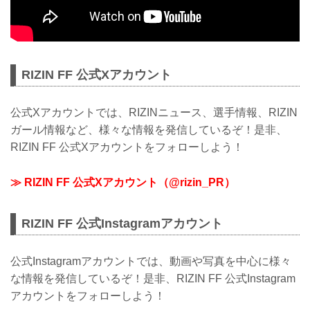
RIZIN FF 公式Xアカウント
公式Xアカウントでは、RIZINニュース、選手情報、RIZIN
ガール情報など、様々な情報を発信しているぞ！是非、
RIZIN FF 公式Xアカウントをフォローしよう！
≫ RIZIN FF 公式Xアカウント（@rizin_PR）
RIZIN FF 公式Instagramアカウント
公式Instagramアカウントでは、動画や写真を中心に様々
な情報を発信しているぞ！是非、RIZIN FF 公式Instagram
アカウントをフォローしよう！