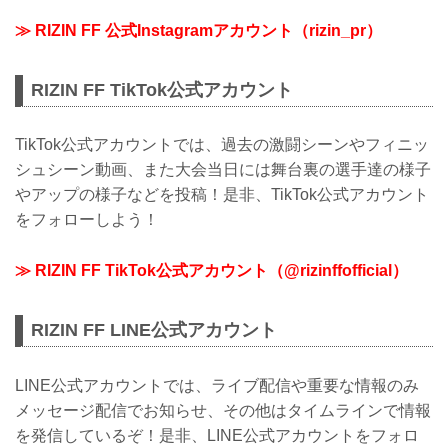
≫ RIZIN FF 公式Instagramアカウント（rizin_pr）
RIZIN FF TikTok公式アカウント
TikTok公式アカウントでは、過去の激闘シーンやフィニッ
シュシーン動画、また大会当日には舞台裏の選手達の様子
やアップの様子などを投稿！是非、TikTok公式アカウント
をフォローしよう！
≫ RIZIN FF TikTok公式アカウント（@rizinffofficial）
RIZIN FF LINE公式アカウント
LINE公式アカウントでは、ライブ配信や重要な情報のみ
メッセージ配信でお知らせ、その他はタイムラインで情報
を発信しているぞ！是非、LINE公式アカウントをフォロ