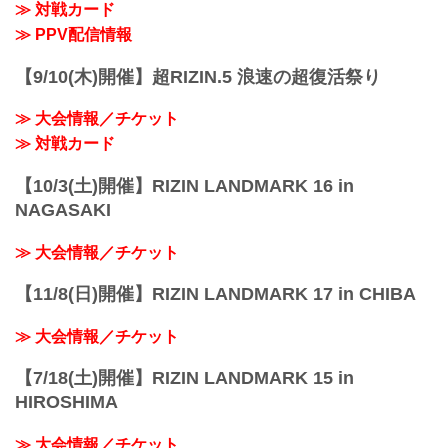
≫ 対戦カード
≫ PPV配信情報
【9/10(木)開催】超RIZIN.5 浪速の超復活祭り
≫ 大会情報／チケット
≫ 対戦カード
【10/3(土)開催】RIZIN LANDMARK 16 in
NAGASAKI
≫ 大会情報／チケット
【11/8(日)開催】RIZIN LANDMARK 17 in CHIBA
≫ 大会情報／チケット
【7/18(土)開催】RIZIN LANDMARK 15 in
HIROSHIMA
≫ 大会情報／チケット