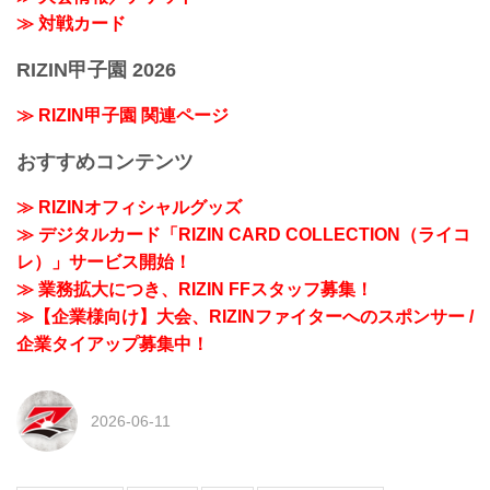
≫ 対戦カード
RIZIN甲子園 2026
≫ RIZIN甲子園 関連ページ
おすすめコンテンツ
≫ RIZINオフィシャルグッズ
≫ デジタルカード「RIZIN CARD COLLECTION（ライコ
レ）」サービス開始！
≫ 業務拡大につき、RIZIN FFスタッフ募集！
≫【企業様向け】大会、RIZINファイターへのスポンサー /
企業タイアップ募集中！
2026-06-11