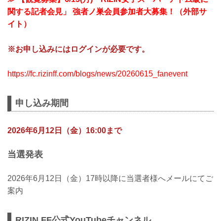
関する記者会見」 強者ノ巣会員参加者大募集！（外部サ
イト）
※お申し込みにはログインが必要です。
https://fc.rizinff.com/blogs/news/20260615_fanevent
申し込み期間
2026年6月12日（金）16:00まで
当選発表
2026年6月12日（金）17時以降に当選者様へメールにてご
案内
RIZIN FF公式YouTubeチャンネル