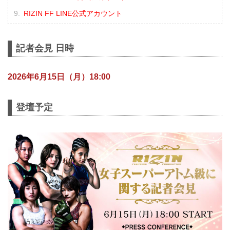
RIZIN FF LINE公式アカウント
記者会見 日時
2026年6月15日（月）18:00
登壇予定