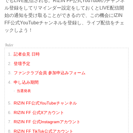
でもLIVE配信される。RIZIN FF公式YouTubeのチャンネ
ル登録をしてリマインダー設定をしておくとLIVE配信開
始の通知を受け取ることができるので、この機会にIZIN
FF公式YouTubeチャンネルを登録し、ライブ配信をチェ
ックしよう！
記者会見 日時
登壇予定
ファンクラブ会員 参加申込みフォーム
申し込み期間
当選発表
RIZIN FF公式YouTubeチャンネル
RIZIN FF 公式Xアカウント
RIZIN FF 公式Instagramアカウント
RIZIN FF TikTok公式アカウント