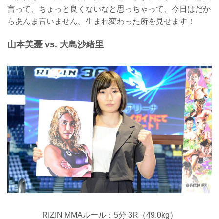
言って、ちょっと良くないなと思っちゃって、今日はだか
らあんま言いません。生まれ変わった所を見せます！
山本美憂 vs. 大島沙緒里
RIZIN MMAルール：5分 3R（49.0kg）