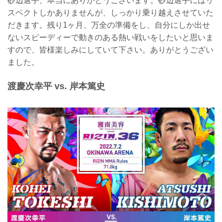
砂辺選手、本当にありがとうございます。砂辺選手にはリ
スペクトしかありませんが、しっかり乗り越えさせていた
だきます。残り1ヶ月、万全の準備をし、自分にしか出せ
ないスピーディーで動きのある熱い戦いをしたいと思いま
すので、皆様楽しみにしていて下さい。ありがとうござい
ました。
渡慶次幸平 vs. 岸本篤史