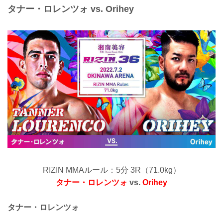
タナー・ロレンツォ vs. Orihey
RIZIN MMAルール：5分 3R（71.0kg）
タナー・ロレンツォ
vs.
Orihey
タナー・ロレンツォ