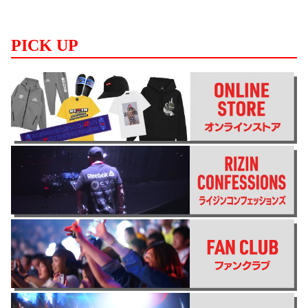
PICK UP