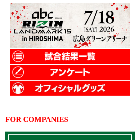
FOR COMPANIES