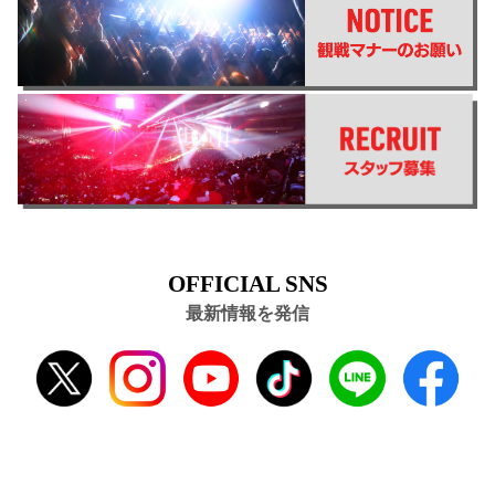
OFFICIAL SNS
最新情報を発信