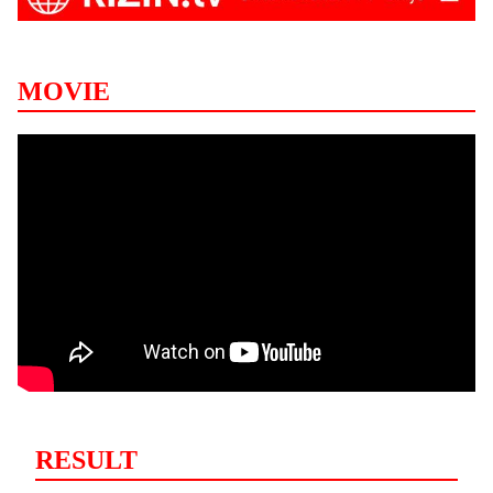
MOVIE
RESULT