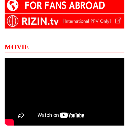
MOVIE