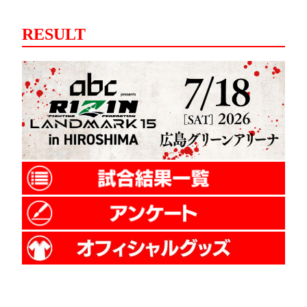
RESULT