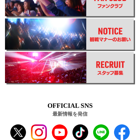
OFFICIAL SNS
最新情報を発信