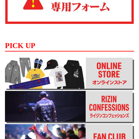
PICK UP