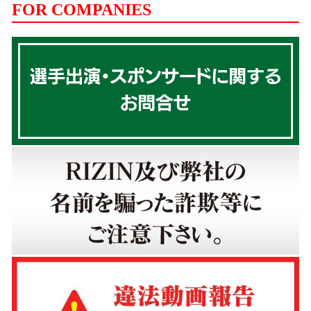
FOR COMPANIES