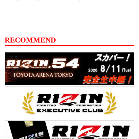
RECOMMEND