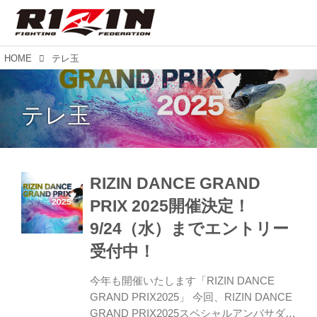
HOME
テレ玉
テレ玉
RIZIN DANCE GRAND
PRIX 2025開催決定！
9/24（水）までエントリー
受付中！
今年も開催いたします「RIZIN DANCE
GRAND PRIX2025」 今回、RIZIN DANCE
GRAND PRIX2025スペシャルアンバサダー