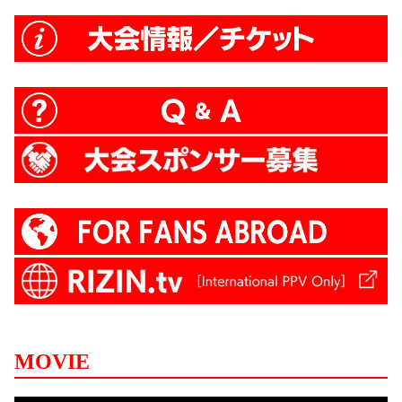
MOVIE