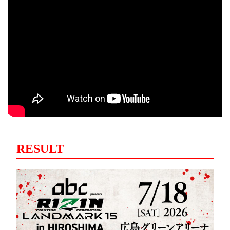
RESULT