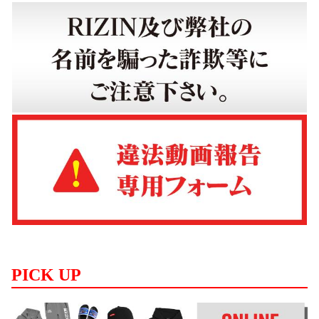
PICK UP