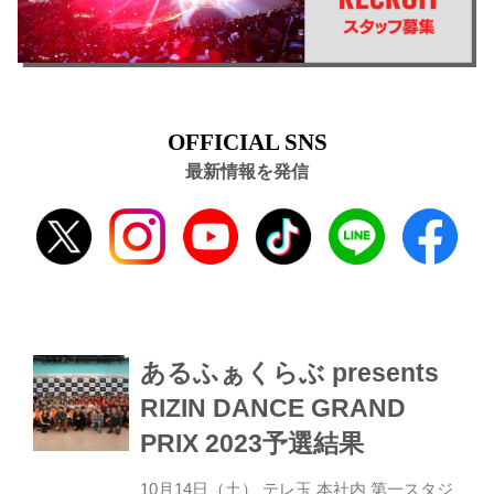
OFFICIAL SNS
最新情報を発信
あるふぁくらぶ presents
RIZIN DANCE GRAND
PRIX 2023予選結果
10月14日（土） テレ玉 本社内 第一スタジ