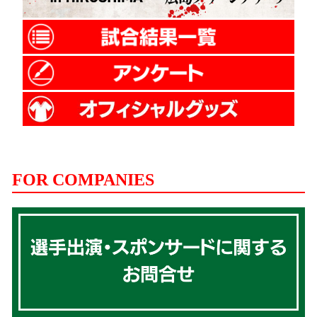
FOR COMPANIES