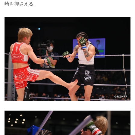
崎を押さえる。