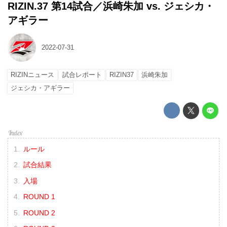
RIZIN.37 第14試合／浜崎朱加 vs. ジェシカ・
アギラー
2022-07-31
RIZINニュース
試合レポート
RIZIN37
浜崎朱加
ジェシカ・アギラー
ルール
試合結果
入場
ROUND 1
ROUND 2