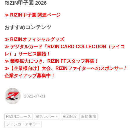
RIZIN甲子園 2026
≫ RIZIN甲子園 関連ページ
おすすめコンテンツ
≫ RIZINオフィシャルグッズ
≫ デジタルカード「RIZIN CARD COLLECTION（ライコ
レ）」サービス開始！
≫ 業務拡大につき、RIZIN FFスタッフ募集！
≫【企業様向け】大会、RIZINファイターへのスポンサー /
企業タイアップ募集中！
2022-07-31
RIZINニュース
試合レポート
RIZIN37
浜崎朱加
ジェシカ・アギラー