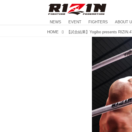
NEWS
EVENT
FIGHTERS
ABOUT 
HOME