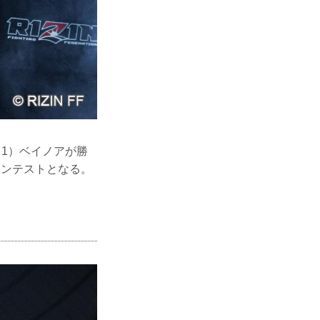
（1）ベイノアが勝
コンテストとなる。