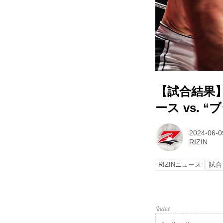
【試合結果】Yo
ース vs.
2024-06-0
RIZIN
RIZINニュース
試合