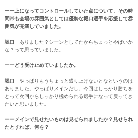
ーー上になってコントロールしていた点について、その時
間帯も会場の雰囲気としては優勢な堀口選手を応援して雰
囲気が充満していました。
堀口
ありました？シーンとしてたからちょっとやばいか
な？って思っていました。
ーーどう受け止めていましたか。
堀口
やっぱりもうちょっと盛り上げないとなというのは
ありました。やっぱりメインだし。今回はしっかり勝ちを
とって次回からしっかり極められる選手になって戻ってき
たいと思いました。
ーーメインで見せたいものは見せられましたか？見せられ
たとすれば、何を？