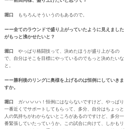
ーー前回同様、盛り上げたいと思って？
堀口
もちろんそういうのもあるので。
ーー全てのラウンドで盛り上がっていたように見えました
がもっと沸かせたいと？
堀口
やっぱり格闘技って、決めたほうが盛り上がるの
で、自分はそこを目標にやっているのでもっと決めたいな
と。
ーー勝利後のリングに奥様を上げるのは恒例にしていきま
すか。
堀口
ガハハハハ！恒例にはならないですけど、やっぱり
一番近くでサポートしてもらって、多分、自分はちょっと
人の気持ちがわからないところがあるのですけど、多分一
番緊張していたっていうか。この試合に向けて、しかもリ