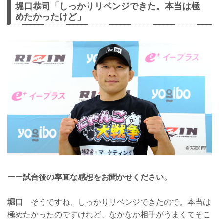
堀口恭司「しっかりリベンジできた。本当は極
めたかったけど」
ーー試合後の率直な感想をお聞かせください。
堀口
そうですね、しっかりリベンジできたので。本当は
極めたかったのですけれど、なかなか相手がうまくてそこ