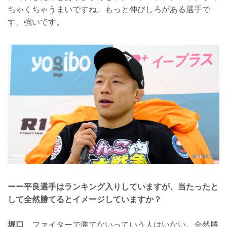
ちゃくちゃうまいですね。もっと伸びしろがある選手で
す、強いです。
ーー平良選手はランキング入りしていますが、当たったと
して全然勝てるとイメージしていますか？
堀口
ファイターで勝てないっていう人はいない。全然勝