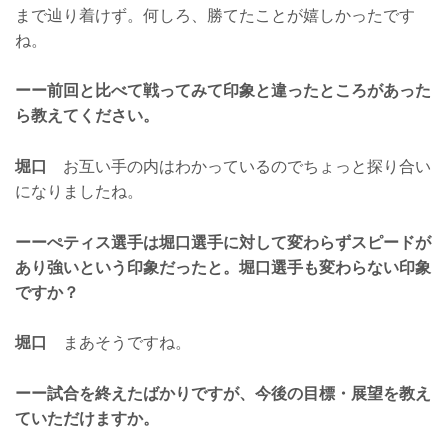
まで辿り着けず。何しろ、勝てたことが嬉しかったです
ね。
ーー前回と比べて戦ってみて印象と違ったところがあった
ら教えてください。
堀口
お互い手の内はわかっているのでちょっと探り合い
になりましたね。
ーーぺティス選手は堀口選手に対して変わらずスピードが
あり強いという印象だったと。堀口選手も変わらない印象
ですか？
堀口
まあそうですね。
ーー試合を終えたばかりですが、今後の目標・展望を教え
ていただけますか。