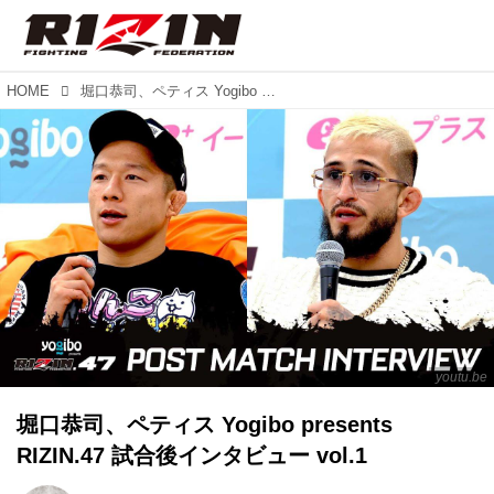
HOME
堀口恭司、ペティス Yogibo presents RIZIN.47 試合後インタビュー vol.1
youtu.be
堀口恭司、ペティス Yogibo presents
RIZIN.47 試合後インタビュー vol.1