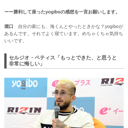
ーー勝利して座ったyogiboの感想を一言お願いします。
堀口
自分の家にも、海くんとやったときかな？yogiboが
あるんです。それでよく寝ています。めちゃくちゃ気持ち
いいです。
セルジオ・ペティス「もっとできた、と思うと
非常に悔しい」