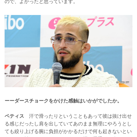
ので、よかったと思っています。
ーーダースチョークをかけた感触はいかがでしたか。
ペティス
汗で滑ったりということもあって彼は抜け出せ
る感じだったし肩を出していてあのまま無理にやろうとし
ても絞り上げる腕に負担がかかるだけで何も起きないとい