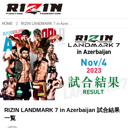
HOME
RIZIN LANDMARK 7 in Azerbaijan 試合結果一覧
RIZIN LANDMARK 7 in Azerbaijan 試合結果
一覧