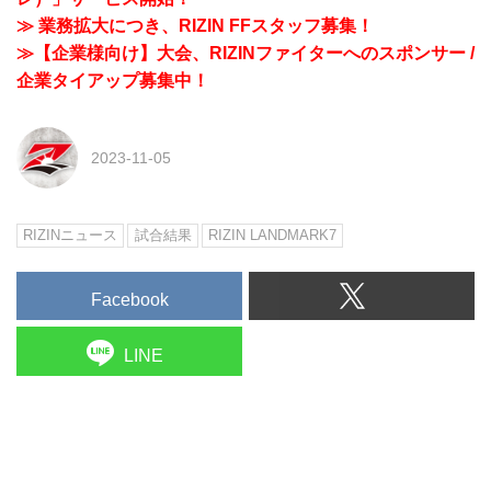
≫ 業務拡大につき、RIZIN FFスタッフ募集！
≫【企業様向け】大会、RIZINファイターへのスポンサー /
企業タイアップ募集中！
2023-11-05
RIZINニュース
試合結果
RIZIN LANDMARK7
Facebook
LINE