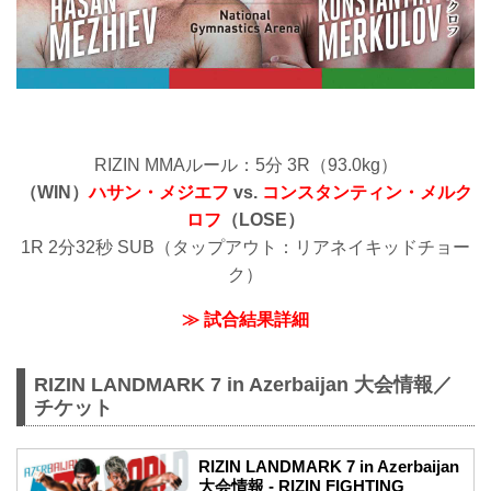
RIZIN MMAルール：5分 3R（93.0kg）
（WIN）
ハサン・メジエフ
vs.
コンスタンティン・メルク
ロフ
（LOSE）
1R 2分32秒 SUB（タップアウト：リアネイキッドチョー
ク）
≫ 試合結果詳細
RIZIN LANDMARK 7 in Azerbaijan 大会情報／
チケット
RIZIN LANDMARK 7 in Azerbaijan
大会情報 - RIZIN FIGHTING