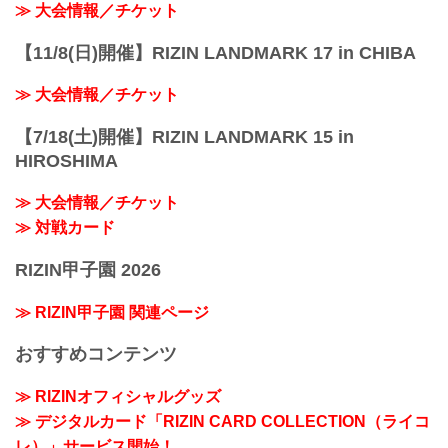
≫ 大会情報／チケット
【11/8(日)開催】RIZIN LANDMARK 17 in CHIBA
≫ 大会情報／チケット
【7/18(土)開催】RIZIN LANDMARK 15 in
HIROSHIMA
≫ 大会情報／チケット
≫ 対戦カード
RIZIN甲子園 2026
≫ RIZIN甲子園 関連ページ
おすすめコンテンツ
≫ RIZINオフィシャルグッズ
≫ デジタルカード「RIZIN CARD COLLECTION（ライコ
レ）」サービス開始！