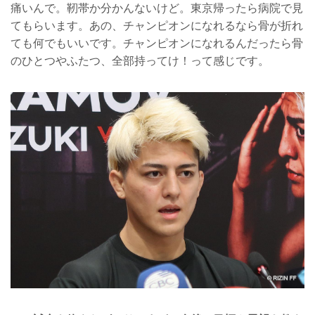
痛いんで。靭帯か分かんないけど。東京帰ったら病院で見
てもらいます。あの、チャンピオンになれるなら骨が折れ
ても何でもいいです。チャンピオンになれるんだったら骨
のひとつやふたつ、全部持ってけ！って感じです。