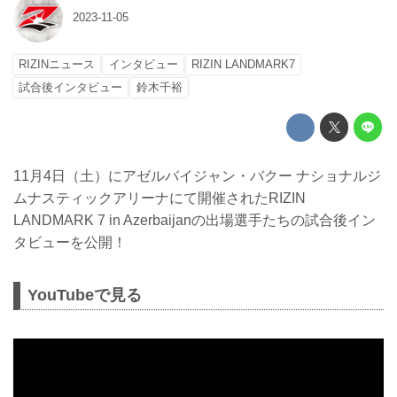
2023-11-05
RIZINニュース
インタビュー
RIZIN LANDMARK7
試合後インタビュー
鈴木千裕
11月4日（土）にアゼルバイジャン・バクー ナショナルジ
ムナスティックアリーナにて開催されたRIZIN
LANDMARK 7 in Azerbaijanの出場選手たちの試合後イン
タビューを公開！
YouTubeで見る