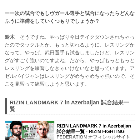
ーー次の試合でもしヴガール選手と試合になったらどんな
ふうに準備をしていくつもりでしょうか？
鈴木
そうですね、やっぱり今日テイクダウンされちゃっ
たのでタックルとか、もっと切れるように、レスリングか
なって。やっぱ。武田選手も試合しましたけど、レスリン
グがすごく強いのですよね、だから、やっぱもっともっと
レスリングを練習しなきゃいけないなと思っています。ア
ゼルバイジャンはレスリングがめちゃめちゃ強いので、そ
こを見習って練習しようと思います。
RIZIN LANDMARK 7 in Azerbaijan 試合結果一
覧
RIZIN LANDMARK 7 in Azerbaijan
試合結果一覧 - RIZIN FIGHTING
FEDERATION オフィシャルサイト