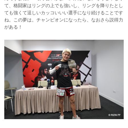
て、格闘家はリングの上でも強いし、リングを降りたとし
ても強くて逞しいカッコいいい選手になり続けることです
ね。この夢は。チャンピオンになったら、なおさら説得力
がある！