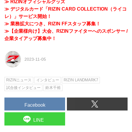
≫ RIZINオフィシャルグッズ
≫ デジタルカード「RIZIN CARD COLLECTION（ライコ
レ）」サービス開始！
≫ 業務拡大につき、RIZIN FFスタッフ募集！
≫【企業様向け】大会、RIZINファイターへのスポンサー /
企業タイアップ募集中！
2023-11-05
RIZINニュース
インタビュー
RIZIN LANDMARK7
試合後インタビュー
鈴木千裕
Facebook
LINE