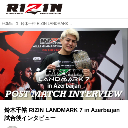
HOME
鈴木千裕 RIZIN LANDMARK 7 in Azerbaijan 試合後インタビュー
鈴木千裕 RIZIN LANDMARK 7 in Azerbaijan
試合後インタビュー