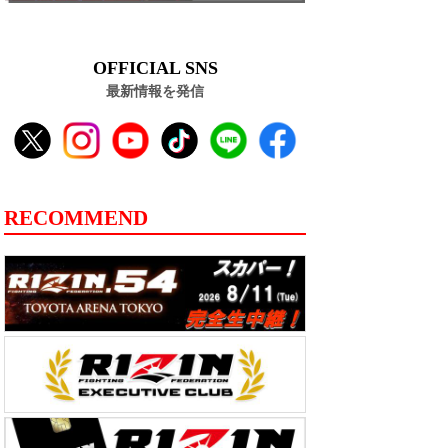
OFFICIAL SNS
最新情報を発信
RECOMMEND