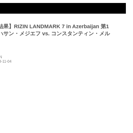
】RIZIN LANDMARK 7 in Azerbaijan 第1
ハサン・メジエフ vs. コンスタンティン・メル
IN