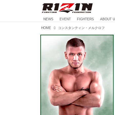
NEWS
EVENT
FIGHTERS
ABOUT 
HOME
コンスタンティン・メルクロフ