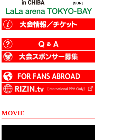
MOVIE