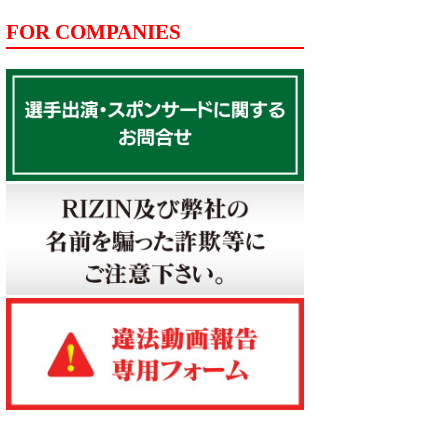
FOR COMPANIES