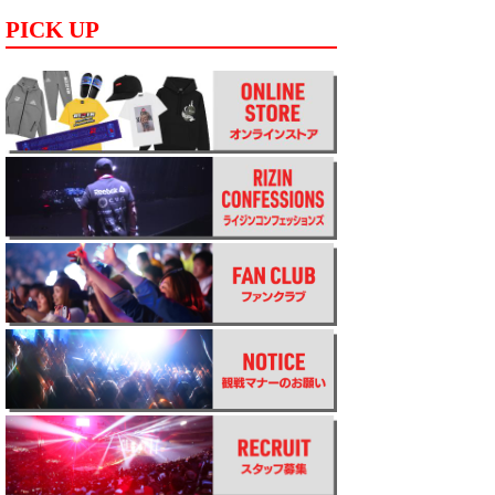
PICK UP