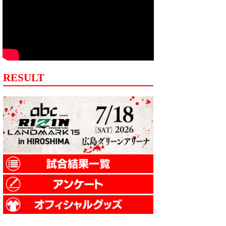
RESULT