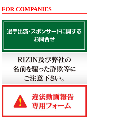
FOR COMPANIES