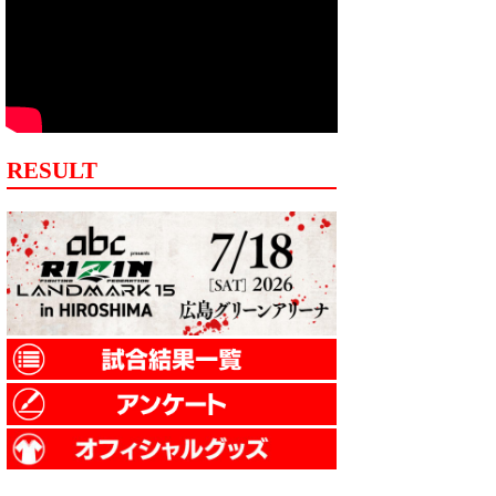
RESULT