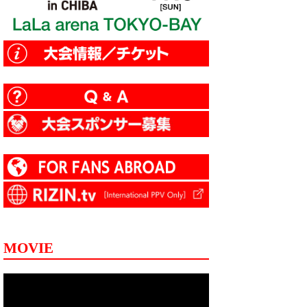
MOVIE