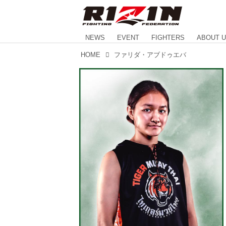
NEWS
EVENT
FIGHTERS
ABOUT 
HOME
ファリダ・アブドゥエバ