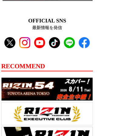
OFFICIAL SNS
最新情報を発信
RECOMMEND