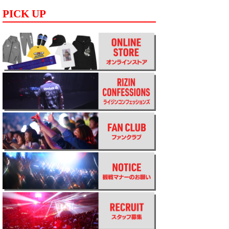
PICK UP