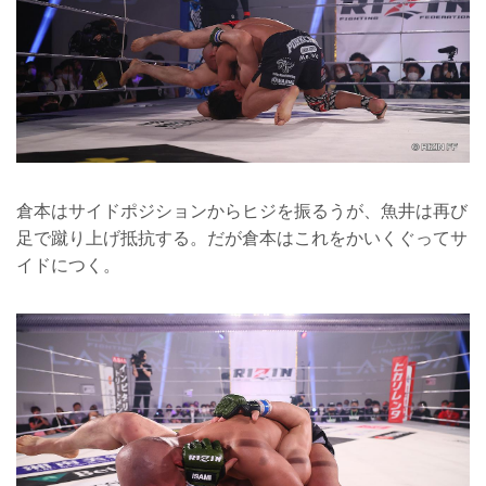
倉本はサイドポジションからヒジを振るうが、魚井は再び
足で蹴り上げ抵抗する。だが倉本はこれをかいくぐってサ
イドにつく。