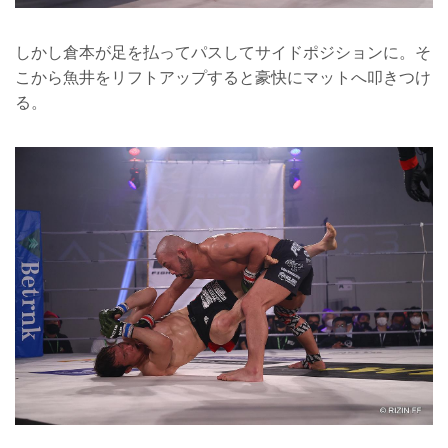
しかし倉本が足を払ってパスしてサイドポジションに。そ
こから魚井をリフトアップすると豪快にマットへ叩きつけ
る。