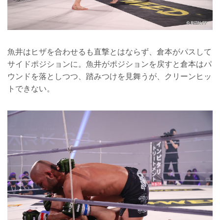
魚井はヒザを合わせるも直撃とはならず、倉本がパスして
サイドポジションに。魚井がポジションを戻すと倉本はパ
ウンドを落としつつ、踏みつけを見舞うが、クリーンヒッ
トできない。