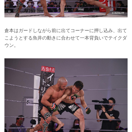
倉本はガードしながら前に出てコーナーに押し込み、出て
こようとする魚井の動きに合わせて一本背負いでテイクダ
ウン。