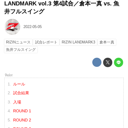
LANDMARK vol.3 第4試合／倉本一真 vs. 魚
井フルスイング
2022-05-05
RIZINニュース
試合レポート
RIZIN LANDMARK3
倉本一真
魚井フルスイング
ルール
試合結果
入場
ROUND 1
ROUND 2