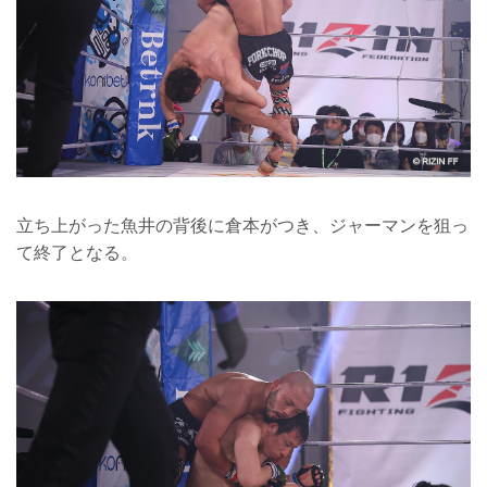
立ち上がった魚井の背後に倉本がつき、ジャーマンを狙っ
て終了となる。