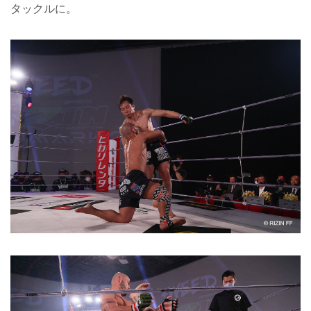
タックルに。