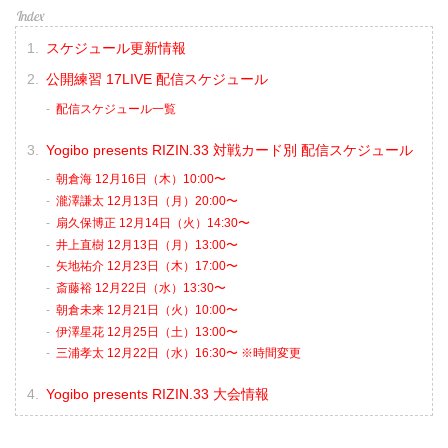
スケジュール更新情報
公開練習 17LIVE 配信スケジュール
配信スケジュール一覧
Yogibo presents RIZIN.33 対戦カード別 配信スケジュール
朝倉海 12月16日（木）10:00〜
瀧澤謙太 12月13日（月）20:00〜
扇久保博正 12月14日（火）14:30〜
井上直樹 12月13日（月）13:00〜
矢地祐介 12月23日（木）17:00〜
斎藤裕 12月22日（水）13:30〜
朝倉未来 12月21日（火）10:00〜
伊澤星花 12月25日（土）13:00〜
三浦孝太 12月22日（水）16:30〜 ※時間変更
Yogibo presents RIZIN.33 大会情報