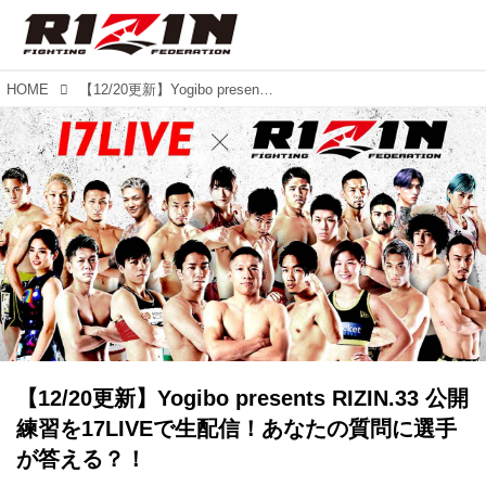
HOME
【12/20更新】Yogibo presents RIZIN.33 公開練習を17LIVEで生配信！あなたの質問に選手が答える？！
【12/20更新】Yogibo presents RIZIN.33 公開
練習を17LIVEで生配信！あなたの質問に選手
が答える？！