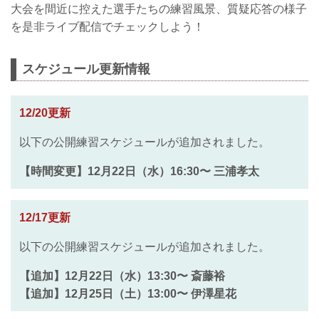
大会を間近に控えた選手たちの練習風景、質疑応答の様子
を是非ライブ配信でチェックしよう！
スケジュール更新情報
12/20更新
以下の公開練習スケジュールが追加されました。
【時間変更】12月22日（水）16:30〜 三浦孝太
12/17更新
以下の公開練習スケジュールが追加されました。
【追加】12月22日（水）13:30〜 斎藤裕
【追加】12月25日（土）13:00〜 伊澤星花