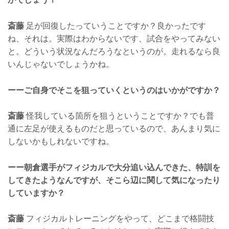
斎藤
足が回復したっていうことですか？良かったです
ね、それは。実際はわからないです、試合をやってみない
と。どういう状況なんだろうなというのが。走れるなら良
いんじゃないでしょうかね。
ーーご自身でそこを狙っていくというのはいかがですか？
斎藤
怪我している箇所を狙うということですか？でも普
通に左足が使えるものだと思っているので、あんまり気に
しないかもしれないですね。
ーー朝倉選手がフィジカルで大分追い込んできた、特訓を
してきたようなんですが、そこら辺に関して気になったり
していますか？
斎藤
フィジカルトレーニングをやって、どこまで格闘技