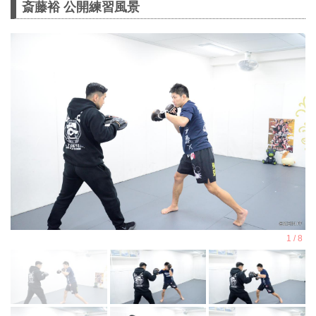
斎藤裕 公開練習風景