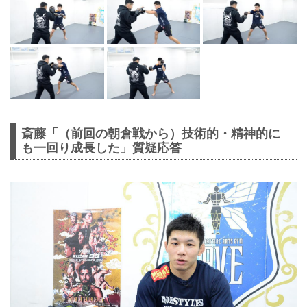
斎藤「（前回の朝倉戦から）技術的・精神的に
も一回り成長した」質疑応答