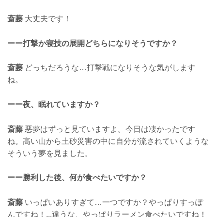
斎藤
大丈夫です！
ーー打撃か寝技の展開どちらになりそうですか？
斎藤
どっちだろうな…打撃戦になりそうな気がします
ね。
ーー夜、眠れていますか？
斎藤
悪夢はずっと見ていますよ。今日は凄かったです
ね。高い山から土砂災害の中に自分が流されていくような
そういう夢を見ました。
ーー勝利した後、何が食べたいですか？
斎藤
いっぱいありすぎて…一つですか？やっぱりすっぽ
んですね！...違うな、やっぱりラーメン食べたいですね！