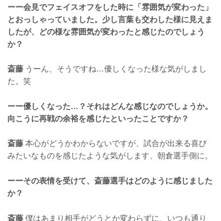
ーー会見でフェイスオフをした時に「雰囲気が変わった」
とおっしゃっていました。少し言葉も交わした様に見えま
したが、どの様な雰囲気が変わったと感じたのでしょう
か？
斎藤
うーん、そうですね…優しくなった様な気がしまし
た。笑
ーー優しくなった…？それはどんな感じなのでしょうか。
向こうに再戦の余裕を感じたといったことですか？
斎藤
本心がどうかわからないですが、試合が出来る喜び
みたいなものを感じたような気がします、朝倉選手側に。
ーーその表情を受けて、斎藤選手はどのように感じました
か？
斎藤
僕はあまり相手がどうとか変わらずに、いつも通り