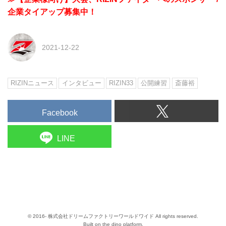
企業タイアップ募集中！
2021-12-22
RIZINニュース
インタビュー
RIZIN33
公開練習
斎藤裕
Facebook
LINE
© 2016- 株式会社ドリームファクトリーワールドワイド All rights reserved.
Built on
the dino platform
.