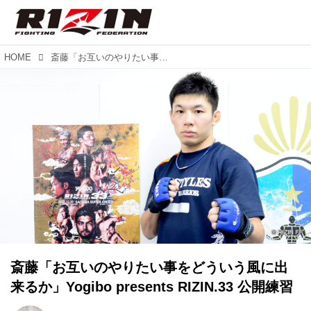
HOME
斎藤「お互いのやりたい事をどういう風に出来るか」Yogibo presents RIZIN.33 公開練習
斎藤「お互いのやりたい事をどういう風に出
来るか」Yogibo presents RIZIN.33 公開練習