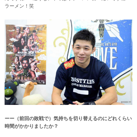
ラーメン！笑
ーー（前回の敗戦で）気持ちを切り替えるのにどれくらい
時間がかかりましたか？