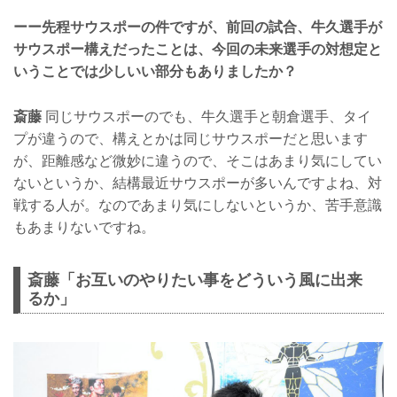
ーー先程サウスポーの件ですが、前回の試合、牛久選手が
サウスポー構えだったことは、今回の未来選手の対想定と
いうことでは少しいい部分もありましたか？
斎藤
同じサウスポーのでも、牛久選手と朝倉選手、タイ
プが違うので、構えとかは同じサウスポーだと思います
が、距離感など微妙に違うので、そこはあまり気にしてい
ないというか、結構最近サウスポーが多いんですよね、対
戦する人が。なのであまり気にしないというか、苦手意識
もあまりないですね。
斎藤「お互いのやりたい事をどういう風に出来
るか」