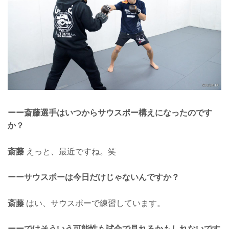
ーー斎藤選手はいつからサウスポー構えになったのです
か？
斎藤
えっと、最近ですね。笑
ーーサウスポーは今日だけじゃないんですか？
斎藤
はい、サウスポーで練習しています。
ーーではそういう可能性も試合で見れるかもしれないです