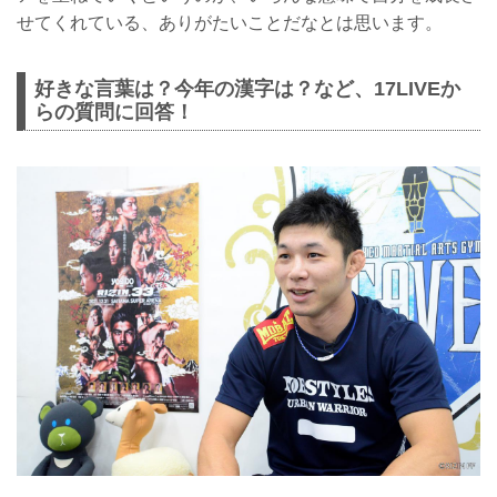
せてくれている、ありがたいことだなとは思います。
好きな言葉は？今年の漢字は？など、17LIVEか
らの質問に回答！