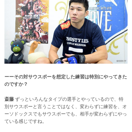
ーーその対サウスポーを想定した練習は特別にやってきた
のですか？
斎藤
ずっといろんなタイプの選手とやっているので、特
別サウスポーと言うことではなく、変わらずに練習を、オ
ーソドックスでもサウスポーでも、相手が変わらずにやっ
ている感じですね。