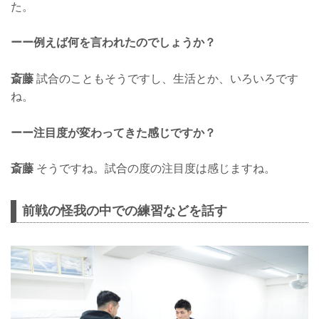
た。
ーー例えば何を言われたのでしょうか？
斎藤
試合のこともそうですし、生活とか、いろいろです
ね。
ーー注目度が変わってきた感じですか？
斎藤
そうですね。試合の度の注目度は感じますね。
前戦の怪我の中での練習などを話す