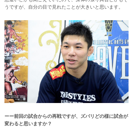
うですが、自分の目で見れたことが大きいと思います。
ーー前回の試合からの再戦ですが、ズバリどの様に試合が
変わると思いますか？