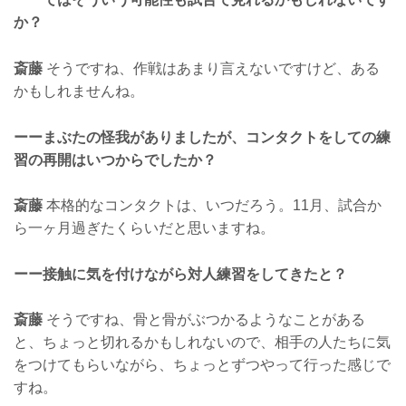
か？
斎藤
そうですね、作戦はあまり言えないですけど、ある
かもしれませんね。
ーーまぶたの怪我がありましたが、コンタクトをしての練
習の再開はいつからでしたか？
斎藤
本格的なコンタクトは、いつだろう。11月、試合か
ら一ヶ月過ぎたくらいだと思いますね。
ーー接触に気を付けながら対人練習をしてきたと？
斎藤
そうですね、骨と骨がぶつかるようなことがある
と、ちょっと切れるかもしれないので、相手の人たちに気
をつけてもらいながら、ちょっとずつやって行った感じで
すね。