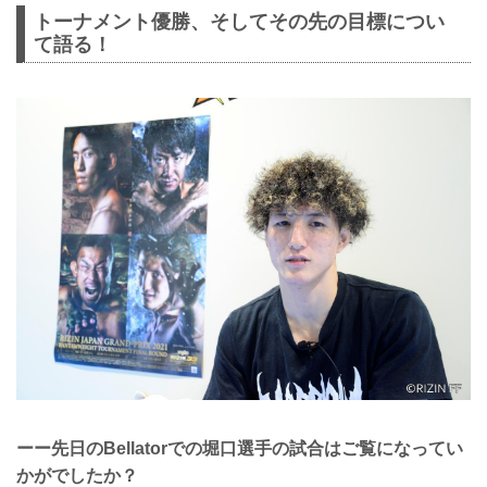
トーナメント優勝、そしてその先の目標につい
て語る！
ーー先日のBellatorでの堀口選手の試合はご覧になってい
かがでしたか？