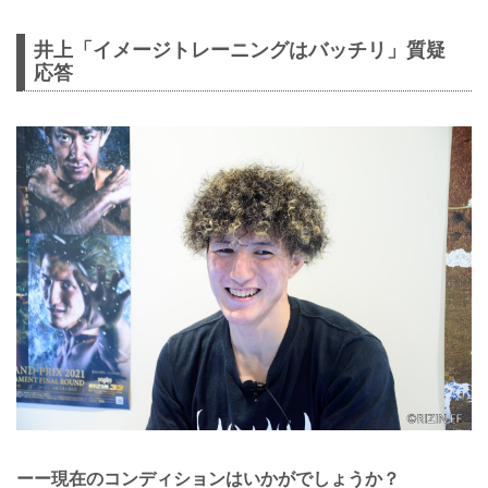
井上「イメージトレーニングはバッチリ」質疑
応答
ーー現在のコンディションはいかがでしょうか？