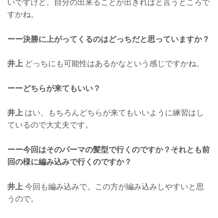
いですけど、自分の出来ることが出きればと言うところで
すかね。
ーー決勝に上がってくるのはどっちだと思っていますか？
井上
どっちにも可能性はあるかなという感じですかね。
ーーどちらが来てもいい？
井上
はい、もちろんどちらが来てもいいように練習はし
ているので大丈夫です。
ーー今回はそのパーマの髪型で行くのですか？それとも前
回の様に編み込みで行くのですか？
井上
今回も編み込みで。この方が編み込みしやすいと思
うので。