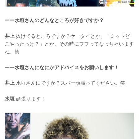
ーー水垣さんのどんなところが好きですか？
井上
抜けてるところですか？ケータイとか、「ミットど
こやったっけ？」とか、その時にフフってなっちゃいます
ね。笑
ーー水垣さんになにかアドバイスをお願いします！
井上
水垣さんにですか？スパー頑張ってください。笑
水垣
頑張ります！