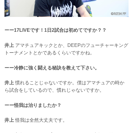
ーー17LIVEです！1日2試合は初めてですか？？
井上
アマチュアキックとか、DEEPのフューチャーキング
トーナメントとかであるくらいですかね。
ーー冷静に強く闘える秘訣を教えて下さい。
井上
慣れることじゃないですか。僕はアマチュアの時か
ら試合をしているので、慣れじゃないですか。
ーー怪我は治りましたか？
井上
怪我は全然大丈夫です。