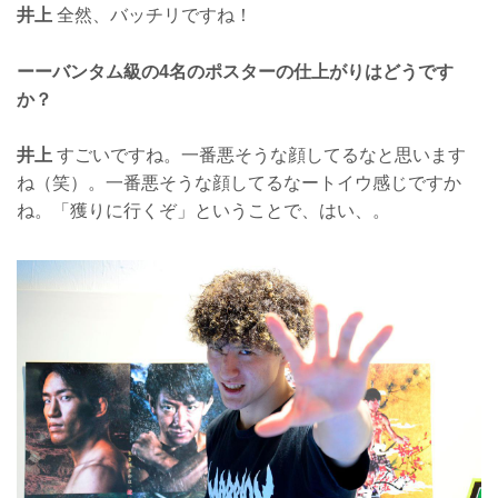
井上
全然、バッチリですね！
ーーバンタム級の4名のポスターの仕上がりはどうです
か？
井上
すごいですね。一番悪そうな顔してるなと思います
ね（笑）。一番悪そうな顔してるなートイウ感じですか
ね。「獲りに行くぞ」ということで、はい、。