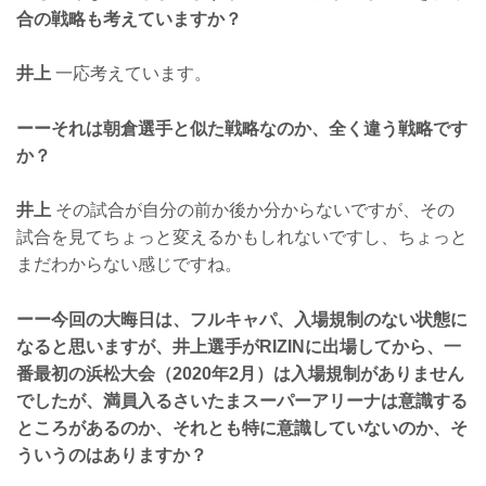
合の戦略も考えていますか？
井上
一応考えています。
ーーそれは朝倉選手と似た戦略なのか、全く違う戦略です
か？
井上
その試合が自分の前か後か分からないですが、その
試合を見てちょっと変えるかもしれないですし、ちょっと
まだわからない感じですね。
ーー今回の大晦日は、フルキャパ、入場規制のない状態に
なると思いますが、井上選手がRIZINに出場してから、一
番最初の浜松大会（2020年2月）は入場規制がありません
でしたが、満員入るさいたまスーパーアリーナは意識する
ところがあるのか、それとも特に意識していないのか、そ
ういうのはありますか？