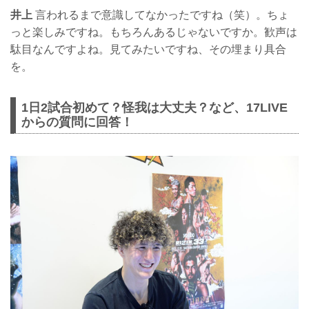
井上
言われるまで意識してなかったですね（笑）。ちょ
っと楽しみですね。もちろんあるじゃないですか。歓声は
駄目なんですよね。見てみたいですね、その埋まり具合
を。
1日2試合初めて？怪我は大丈夫？など、17LIVE
からの質問に回答！