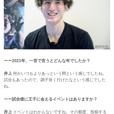
ーー2021年、一言で言うとどんな年でしたか？
井上
何かいつもよりあっという間という感じでしたね。
試合もあったので、調子良く行けたなという感じでした
ね。
ーー試合後に王子に会えるイベントはありますか？
井上
イベントはわかんないですね。その都度、投稿する