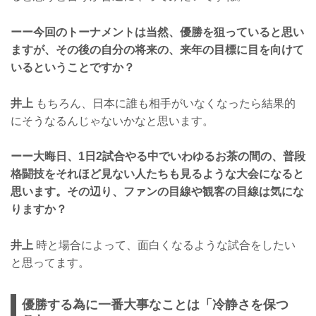
ーー今回のトーナメントは当然、優勝を狙っていると思い
ますが、その後の自分の将来の、来年の目標に目を向けて
いるということですか？
井上
もちろん、日本に誰も相手がいなくなったら結果的
にそうなるんじゃないかなと思います。
ーー大晦日、1日2試合やる中でいわゆるお茶の間の、普段
格闘技をそれほど見ない人たちも見るような大会になると
思います。その辺り、ファンの目線や観客の目線は気にな
りますか？
井上
時と場合によって、面白くなるような試合をしたい
と思ってます。
優勝する為に一番大事なことは「冷静さを保つ