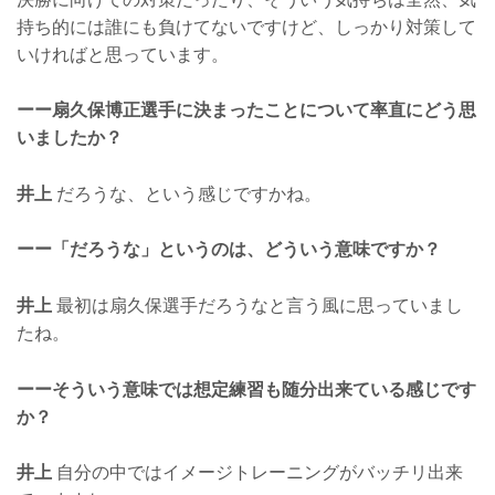
持ち的には誰にも負けてないですけど、しっかり対策して
いければと思っています。
ーー扇久保博正選手に決まったことについて率直にどう思
いましたか？
井上
だろうな、という感じですかね。
ーー「だろうな」というのは、どういう意味ですか？
井上
最初は扇久保選手だろうなと言う風に思っていまし
たね。
ーーそういう意味では想定練習も随分出来ている感じです
か？
井上
自分の中ではイメージトレーニングがバッチリ出来