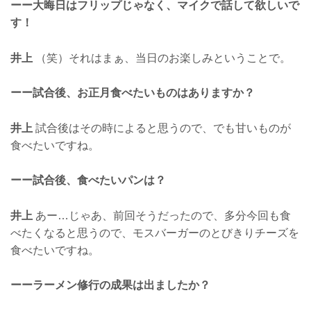
ーー大晦日はフリップじゃなく、マイクで話して欲しいで
す！
井上
（笑）それはまぁ、当日のお楽しみということで。
ーー試合後、お正月食べたいものはありますか？
井上
試合後はその時によると思うので、でも甘いものが
食べたいですね。
ーー試合後、食べたいパンは？
井上
あー…じゃあ、前回そうだったので、多分今回も食
べたくなると思うので、モスバーガーのとびきりチーズを
食べたいですね。
ーーラーメン修行の成果は出ましたか？