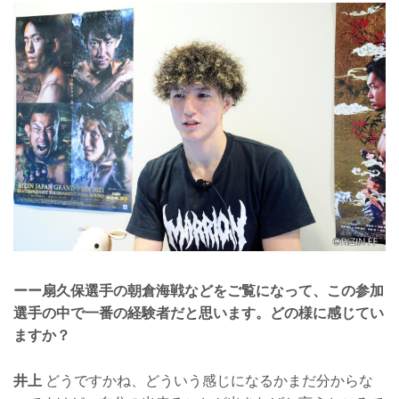
ーー扇久保選手の朝倉海戦などをご覧になって、この参加
選手の中で一番の経験者だと思います。どの様に感じてい
ますか？
井上
どうですかね、どういう感じになるかまだ分からな