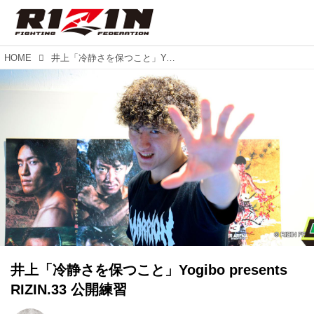
HOME
井上「冷静さを保つこと」Yogibo presents RIZIN.33 公開練習
井上「冷静さを保つこと」Yogibo presents
RIZIN.33 公開練習