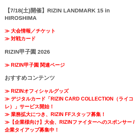
【7/18(土)開催】RIZIN LANDMARK 15 in
HIROSHIMA
≫ 大会情報／チケット
≫ 対戦カード
RIZIN甲子園 2026
≫ RIZIN甲子園 関連ページ
おすすめコンテンツ
≫ RIZINオフィシャルグッズ
≫ デジタルカード「RIZIN CARD COLLECTION（ライコ
レ）」サービス開始！
≫ 業務拡大につき、RIZIN FFスタッフ募集！
≫【企業様向け】大会、RIZINファイターへのスポンサー /
企業タイアップ募集中！