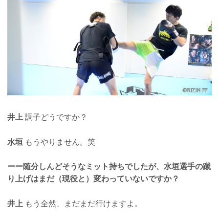
井上
調子どうですか？
水垣
もうやりません。笑
ーー随分しんどそうなミット持ちでしたが、水垣選手の蹴
り上げはまだ（現役と）変わっていないですか？
井上
もう全然、まだまだ行けますよ。