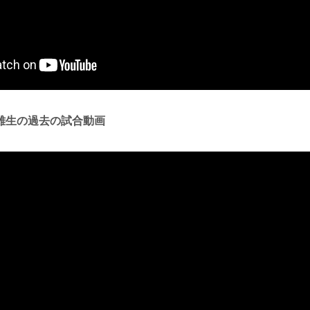
雄生の過去の試合動画