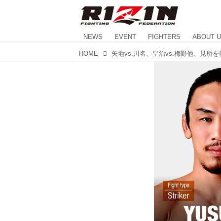
NEWS
EVENT
FIGHTERS
ABOUT 
HOME