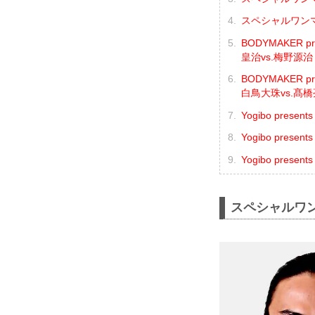
スペシャルワンマ
BODYMAKER 
皇治vs.梅野源治
BODYMAKER 
白鳥大珠vs.髙橋
Yogibo pres
Yogibo pres
Yogibo pres
スペシャルワン