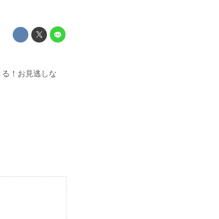
きる！お見逃しな