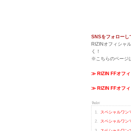
SNSをフォロー
RIZINオフィシ
く！
※こちらのページ
≫ RIZIN FFオフィ
≫ RIZIN FFオフィ
スペシャルワンマ
スペシャルワンマ
スペシャルワンマ