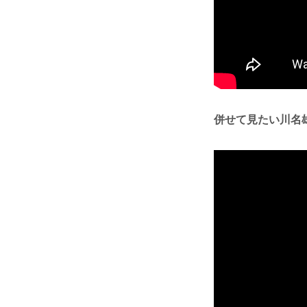
併せて見たい川名