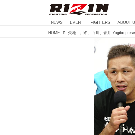
NEWS
EVENT
FIGHTERS
ABOUT 
HOME