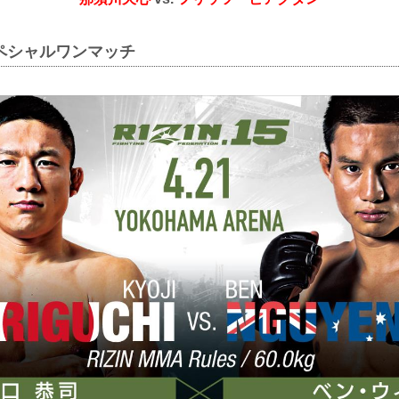
ペシャルワンマッチ