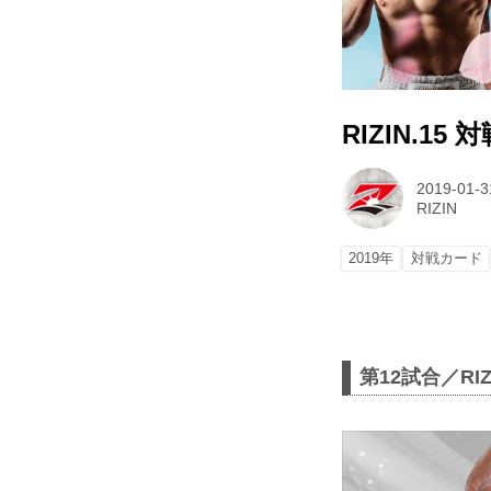
RIZIN.15
2019-01-3
RIZIN
2019年
対戦カード
第12試合／R