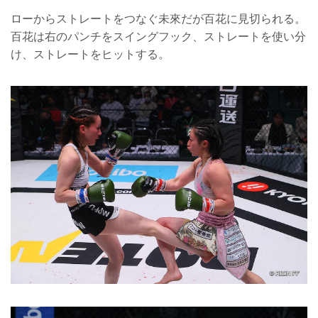
ローからストレートをつなぐ未來だが百花に見切られる。
百花は右のパンチをスイングフック、ストレートを使い分
け、ストレートをヒットする。