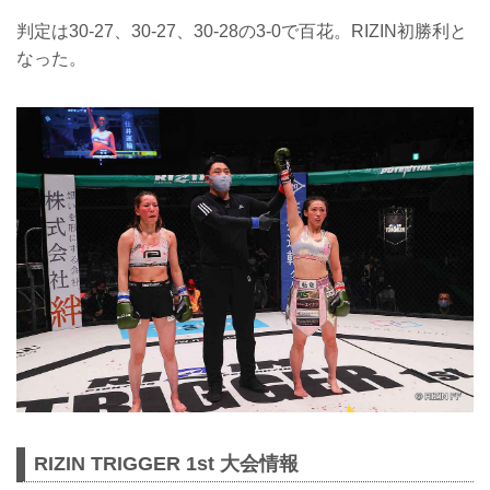
判定は30-27、30-27、30-28の3-0で百花。RIZIN初勝利と
なった。
RIZIN TRIGGER 1st 大会情報