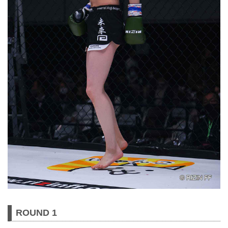
ROUND 1