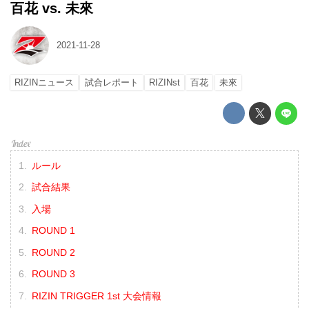
百花 vs. 未來
2021-11-28
RIZINニュース
試合レポート
RIZINst
百花
未來
ルール
試合結果
入場
ROUND 1
ROUND 2
ROUND 3
RIZIN TRIGGER 1st 大会情報