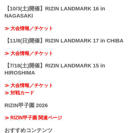
【10/3(土)開催】RIZIN LANDMARK 16 in
NAGASAKI
≫ 大会情報／チケット
【11/8(日)開催】RIZIN LANDMARK 17 in CHIBA
≫ 大会情報／チケット
【7/18(土)開催】RIZIN LANDMARK 15 in
HIROSHIMA
≫ 大会情報／チケット
≫ 対戦カード
RIZIN甲子園 2026
≫ RIZIN甲子園 関連ページ
おすすめコンテンツ