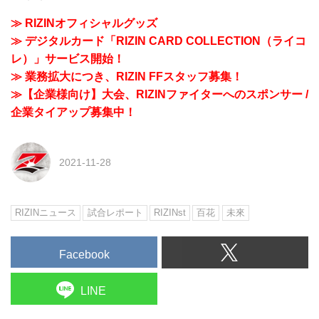
≫ RIZINオフィシャルグッズ
≫ デジタルカード「RIZIN CARD COLLECTION（ライコ
レ）」サービス開始！
≫ 業務拡大につき、RIZIN FFスタッフ募集！
≫【企業様向け】大会、RIZINファイターへのスポンサー /
企業タイアップ募集中！
2021-11-28
RIZINニュース
試合レポート
RIZINst
百花
未來
Facebook
LINE