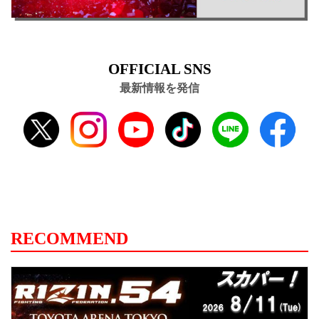
OFFICIAL SNS
最新情報を発信
RECOMMEND