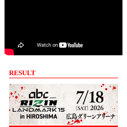
RESULT