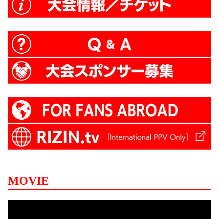
MOVIE