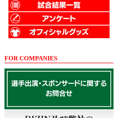
FOR COMPANIES