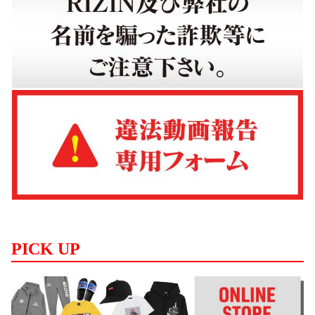
PICK UP