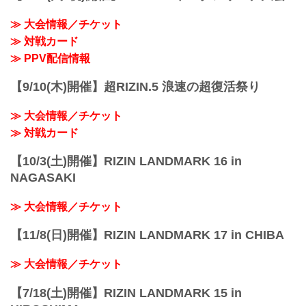
≫ 大会情報／チケット
≫ 対戦カード
≫ PPV配信情報
【9/10(木)開催】超RIZIN.5 浪速の超復活祭り
≫ 大会情報／チケット
≫ 対戦カード
【10/3(土)開催】RIZIN LANDMARK 16 in
NAGASAKI
≫ 大会情報／チケット
【11/8(日)開催】RIZIN LANDMARK 17 in CHIBA
≫ 大会情報／チケット
【7/18(土)開催】RIZIN LANDMARK 15 in