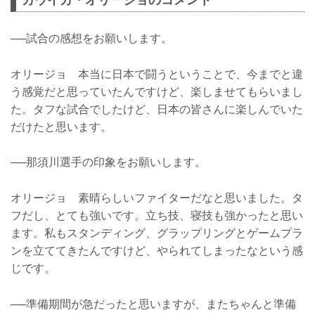
──試合の感想をお願いします。
オリージョ 本当に日本で闘うということで、今までと違
う感覚だと思っていたんですけど、楽しませてもらいまし
た。タフな試合でしたけど、日本の皆さんに楽しんでいた
だけたと思います。
──那須川選手の印象をお願いします。
オリージョ 素晴らしいファイターだなと思いました。タ
フだし、とても強いです。立ち技、寝技も強かったと思い
ます。私もスタンディング、グラップリングとゲームプラ
ンを立ててきたんですけど、やられてしまったなという感
じです。
──準備期間が急だったと思いますが、またちゃんと準備