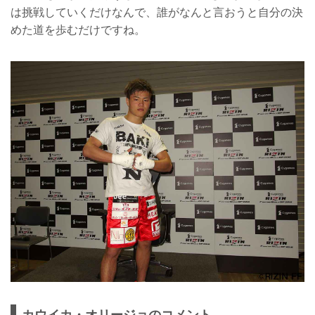
は挑戦していくだけなんで、誰がなんと言おうと自分の決
めた道を歩むだけですね。
カウイカ・オリージョのコメント