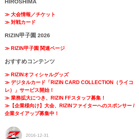
HIROSHIMA
≫ 大会情報／チケット
≫ 対戦カード
RIZIN甲子園 2026
≫ RIZIN甲子園 関連ページ
おすすめコンテンツ
≫ RIZINオフィシャルグッズ
≫ デジタルカード「RIZIN CARD COLLECTION（ライコ
レ）」サービス開始！
≫ 業務拡大につき、RIZIN FFスタッフ募集！
≫【企業様向け】大会、RIZINファイターへのスポンサー /
企業タイアップ募集中！
2016-12-31