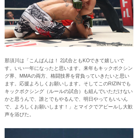
那須川は「こんばんは！ 2試合ともKOできて嬉しいで
す。いい一年になったと思います。来年もキックボクシン
グ界、MMAの両方、格闘技界を背負っていきたいと思い
ます。応援よろしくお願いします。そしてこのRIZINでも
キックボクシング（ルールの試合）も組んでいただけない
かと思うんで、誰とでもやるんで、明日やってもいいん
で、よろしくお願いします！」とマイクでアピールし大歓
声を浴びた。