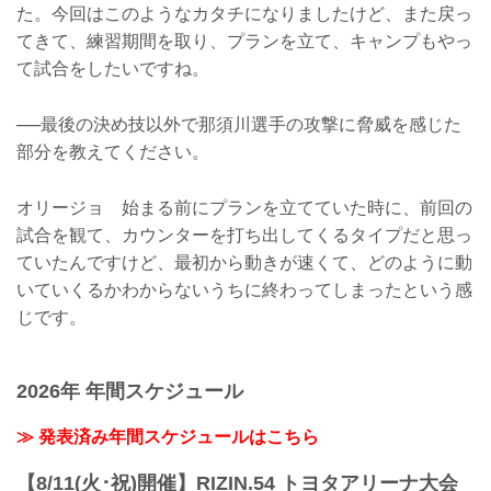
た。今回はこのようなカタチになりましたけど、また戻っ
てきて、練習期間を取り、プランを立て、キャンプもやっ
て試合をしたいですね。
──最後の決め技以外で那須川選手の攻撃に脅威を感じた
部分を教えてください。
オリージョ 始まる前にプランを立てていた時に、前回の
試合を観て、カウンターを打ち出してくるタイプだと思っ
ていたんですけど、最初から動きが速くて、どのように動
いていくるかわからないうちに終わってしまったという感
じです。
2026年 年間スケジュール
≫ 発表済み年間スケジュールはこちら
【8/11(火･祝)開催】RIZIN.54 トヨタアリーナ大会