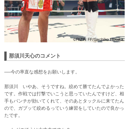
那須川天心のコメント
──今の率直な感想をお願いします。
那須川 いやあ、そうですね。絞めて勝てたんでよかった
です。作戦では打撃でいこうと思っていたんですけど、相
手もパンチが効いてくれて、そのあとタックルに来てたん
ので、ガブッて絞めるっていう練習をしていたので良かっ
たです。