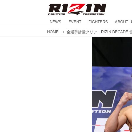
NEWS
EVENT
FIGHTERS
ABOUT 
HOME