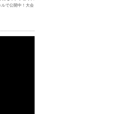
ンネルで公開中！大会