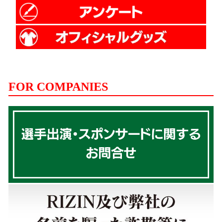
FOR COMPANIES