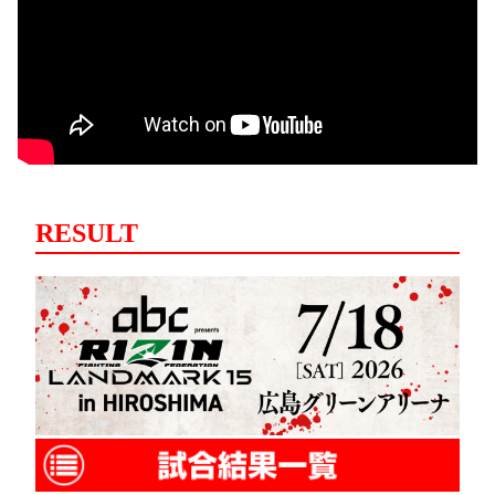
RESULT