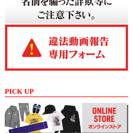
PICK UP