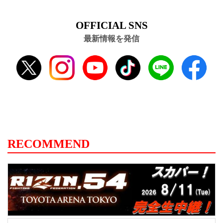
OFFICIAL SNS
最新情報を発信
RECOMMEND