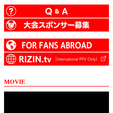
MOVIE