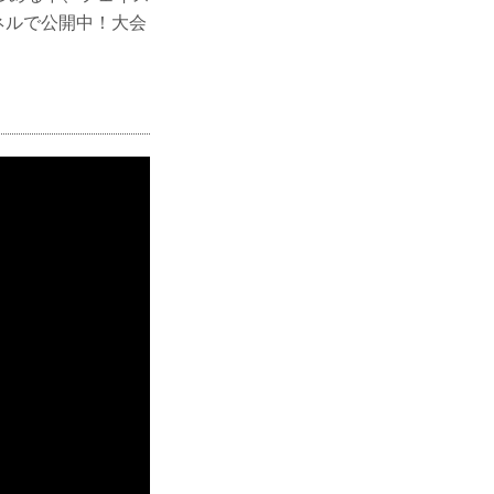
ンネルで公開中！大会