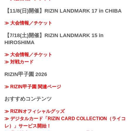
【11/8(日)開催】RIZIN LANDMARK 17 in CHIBA
≫ 大会情報／チケット
【7/18(土)開催】RIZIN LANDMARK 15 in
HIROSHIMA
≫ 大会情報／チケット
≫ 対戦カード
RIZIN甲子園 2026
≫ RIZIN甲子園 関連ページ
おすすめコンテンツ
≫ RIZINオフィシャルグッズ
≫ デジタルカード「RIZIN CARD COLLECTION（ライコ
レ）」サービス開始！