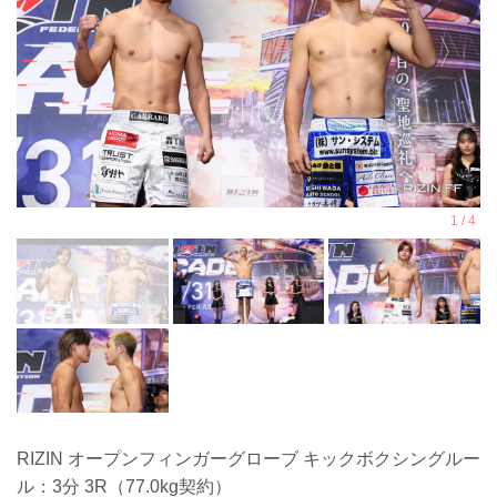
RIZIN オープンフィンガーグローブ キックボクシングルー
ル：3分 3R（77.0kg契約）