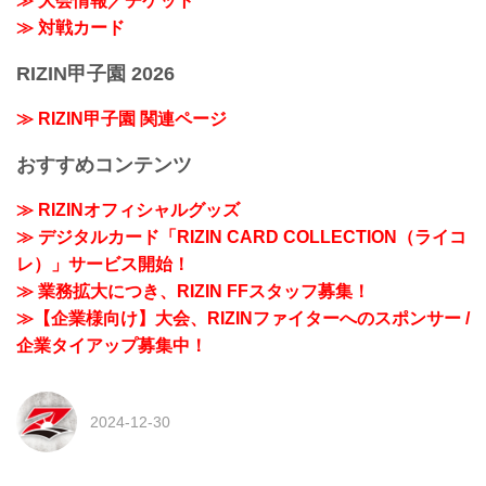
≫ 大会情報／チケット
≫ 対戦カード
RIZIN甲子園 2026
≫ RIZIN甲子園 関連ページ
おすすめコンテンツ
≫ RIZINオフィシャルグッズ
≫ デジタルカード「RIZIN CARD COLLECTION（ライコ
レ）」サービス開始！
≫ 業務拡大につき、RIZIN FFスタッフ募集！
≫【企業様向け】大会、RIZINファイターへのスポンサー /
企業タイアップ募集中！
2024-12-30