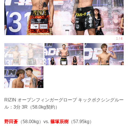
RIZIN オープンフィンガーグローブ キックボクシングルー
ル：3分 3R（58.0kg契約）
野田蒼
（58.00kg）vs.
篠塚辰樹
（57.95kg）