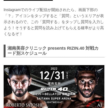
Instagramでのライブ配信が開始されたら、画面下部の
「？」アイコンをタップすると「質問」というエリアが表
示されるので、この「質問する」をタップし質問を入力し
よう！そうすると質問を読み上げてもらえる確率がより高
くなるぞ！
湘南美容クリニック presents RIZIN.40 対戦カ
ード別スケジュール