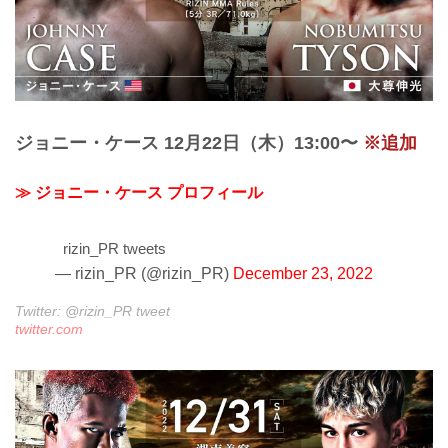
ジョニー・ケース 12月22日（木）13:00〜
※追加
≫ ジョニー・ケース プロフィール
rizin_PR tweets
— rizin_PR (@rizin_PR)
December 23, 2022
Twitter: @rizin_PR tweet
twitter.com