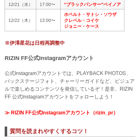
12/21（水）
17:00〜
“ブラックパンサー”ベイノア
ホベルト・サトシ・ソウザ
12/22（木）
13:00〜
クレベル・コイケ
ジョニー・ケース
※伊澤星花は日程再調整中
RIZIN FF公式Instagramアカウント
公式Instagramアカウントでは、PLAYBACK PHOTOS、
バックステージフォト、チャーリーガイドなど、ビジュア
ルで楽しめるコンテンツを発信しているぞ！是非、RIZIN
FF 公式Instagramアカウントをフォローしよう！
≫ RIZIN FF公式Instagramアカウント（rizin_pr）
質問を読まれやすくするコツ！