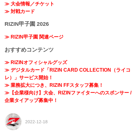
≫ 大会情報／チケット
≫ 対戦カード
RIZIN甲子園 2026
≫ RIZIN甲子園 関連ページ
おすすめコンテンツ
≫ RIZINオフィシャルグッズ
≫ デジタルカード「RIZIN CARD COLLECTION（ライコ
レ）」サービス開始！
≫ 業務拡大につき、RIZIN FFスタッフ募集！
≫【企業様向け】大会、RIZINファイターへのスポンサー /
企業タイアップ募集中！
2022-12-18