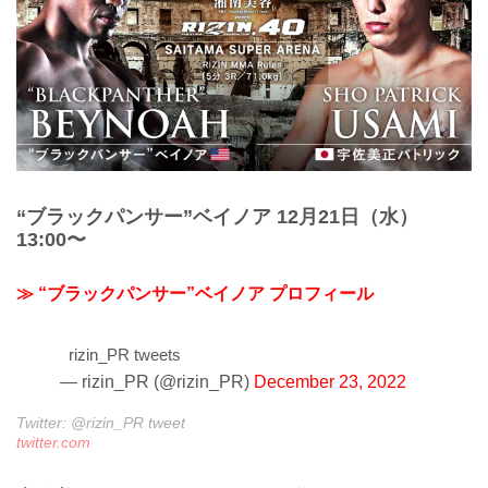
“ブラックパンサー”ベイノア 12月21日（水）
13:00〜
≫ “ブラックパンサー”ベイノア プロフィール
rizin_PR tweets
— rizin_PR (@rizin_PR)
December 23, 2022
Twitter: @rizin_PR tweet
twitter.com