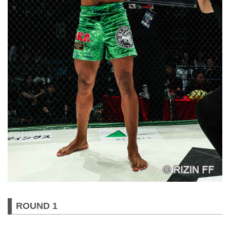
ROUND 1