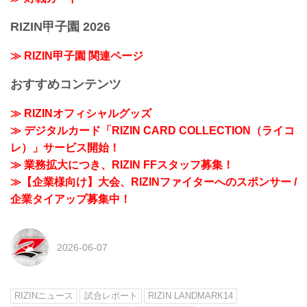
RIZIN甲子園 2026
≫ RIZIN甲子園 関連ページ
おすすめコンテンツ
≫ RIZINオフィシャルグッズ
≫ デジタルカード「RIZIN CARD COLLECTION（ライコ
レ）」サービス開始！
≫ 業務拡大につき、RIZIN FFスタッフ募集！
≫【企業様向け】大会、RIZINファイターへのスポンサー /
企業タイアップ募集中！
2026-06-07
RIZINニュース
試合レポート
RIZIN LANDMARK14