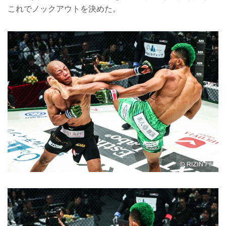
これでノックアウトを決めた。