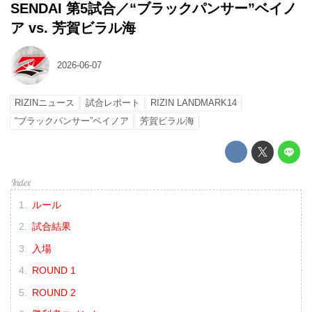
SENDAI 第5試合／“ブラックパンサー”ベイノ
ア vs. 芳賀ビラル海
2026-06-07
RIZINニュース
試合レポート
RIZIN LANDMARK14
“ブラックパンサー”ベイノア
芳賀ビラル海
ルール
試合結果
入場
ROUND 1
ROUND 2