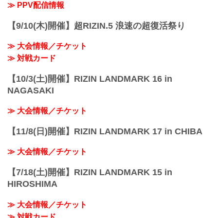
≫ PPV配信情報
【9/10(木)開催】超RIZIN.5 浪速の超復活祭り
≫ 大会情報／チケット
≫ 対戦カード
【10/3(土)開催】RIZIN LANDMARK 16 in
NAGASAKI
≫ 大会情報／チケット
【11/8(日)開催】RIZIN LANDMARK 17 in CHIBA
≫ 大会情報／チケット
【7/18(土)開催】RIZIN LANDMARK 15 in
HIROSHIMA
≫ 大会情報／チケット
≫ 対戦カード