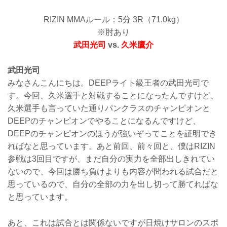
RIZIN MMAルール：5分 3R（71.0kg）
※肘あり
武田光司
vs.
久米鷹介
武田光司
みなさんこんにちは。DEEPライト級王者の武田光司で
す。今回、久米選手と対戦することになったんですけど、
久米選手も言っていた通りパンクラスのチャンピオンと
DEEPのチャンピオンでやることになるんですけど、
DEEPのチャンピオンのほうが強いぞってことを証明でき
ればなと思っています。あと前回、前々回と、僕はRIZIN
参戦は3回目ですが、まだ自分の実力を全部出しきれてい
ないので、今回は勝ち負けよりも内容が問われる試合だと
思っているので、自分の全部の力を出し切って勝てればな
と思っています。
あと、これは試合とは関係ないですが日焼けサロンのスポ