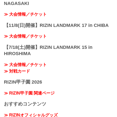
NAGASAKI
≫ 大会情報／チケット
【11/8(日)開催】RIZIN LANDMARK 17 in CHIBA
≫ 大会情報／チケット
【7/18(土)開催】RIZIN LANDMARK 15 in
HIROSHIMA
≫ 大会情報／チケット
≫ 対戦カード
RIZIN甲子園 2026
≫ RIZIN甲子園 関連ページ
おすすめコンテンツ
≫ RIZINオフィシャルグッズ