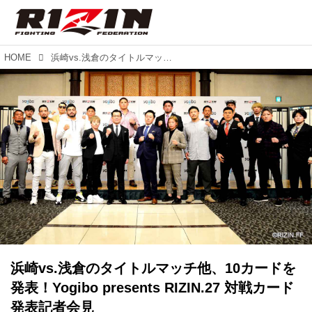
HOME
浜崎vs.浅倉のタイトルマッチ他、10カードを発表！Yogibo presents RIZIN.27 対戦カード発表記者会見
浜崎vs.浅倉のタイトルマッチ他、10カードを
発表！Yogibo presents RIZIN.27 対戦カード
発表記者会見