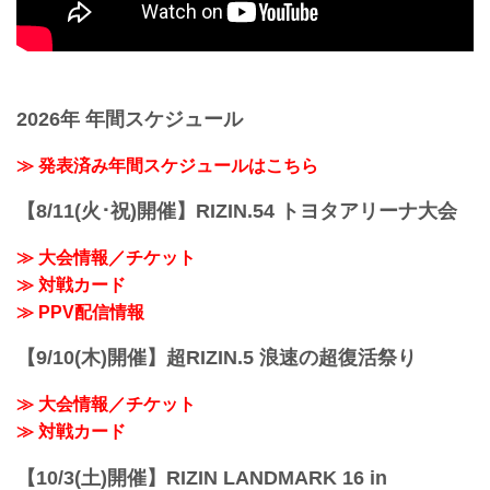
2026年 年間スケジュール
≫ 発表済み年間スケジュールはこちら
【8/11(火･祝)開催】RIZIN.54 トヨタアリーナ大会
≫ 大会情報／チケット
≫ 対戦カード
≫ PPV配信情報
【9/10(木)開催】超RIZIN.5 浪速の超復活祭り
≫ 大会情報／チケット
≫ 対戦カード
【10/3(土)開催】RIZIN LANDMARK 16 in