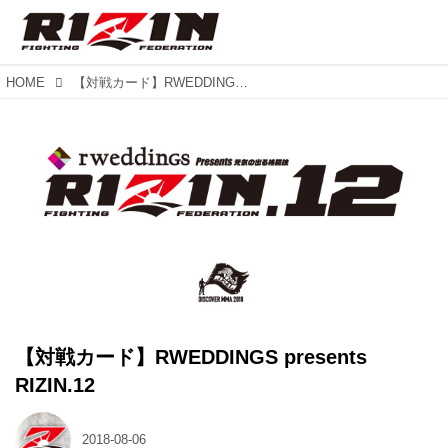
HOME
【対戦カード】RWEDDINGS presents RIZIN.12
【対戦カード】RWEDDINGS presents
RIZIN.12
2018-08-06