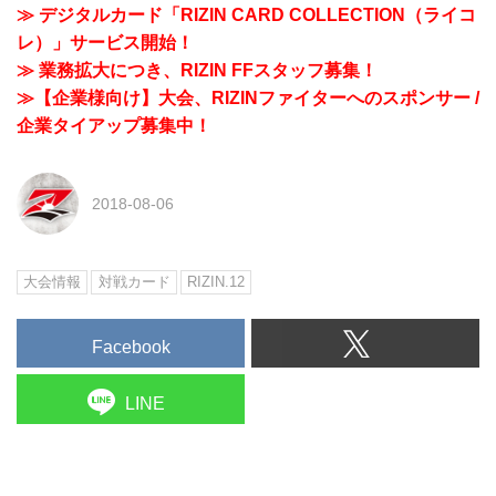
≫ デジタルカード「RIZIN CARD COLLECTION（ライコ
レ）」サービス開始！
≫ 業務拡大につき、RIZIN FFスタッフ募集！
≫【企業様向け】大会、RIZINファイターへのスポンサー /
企業タイアップ募集中！
2018-08-06
大会情報
対戦カード
RIZIN.12
Facebook
LINE