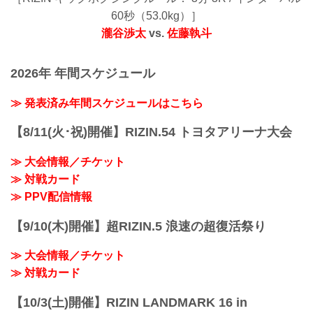
60秒（53.0kg）］
瀧谷渉太
vs.
佐藤執斗
2026年 年間スケジュール
≫ 発表済み年間スケジュールはこちら
【8/11(火･祝)開催】RIZIN.54 トヨタアリーナ大会
≫ 大会情報／チケット
≫ 対戦カード
≫ PPV配信情報
【9/10(木)開催】超RIZIN.5 浪速の超復活祭り
≫ 大会情報／チケット
≫ 対戦カード
【10/3(土)開催】RIZIN LANDMARK 16 in