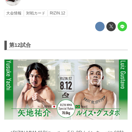
大会情報
対戦カード
RIZIN.12
第12試合