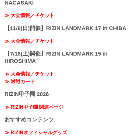
NAGASAKI
≫ 大会情報／チケット
【11/8(日)開催】RIZIN LANDMARK 17 in CHIBA
≫ 大会情報／チケット
【7/18(土)開催】RIZIN LANDMARK 15 in
HIROSHIMA
≫ 大会情報／チケット
≫ 対戦カード
RIZIN甲子園 2026
≫ RIZIN甲子園 関連ページ
おすすめコンテンツ
≫ RIZINオフィシャルグッズ