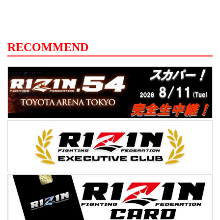
RECOMMEND