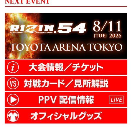
NEXT EVENT