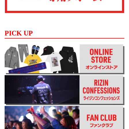
PICK UP