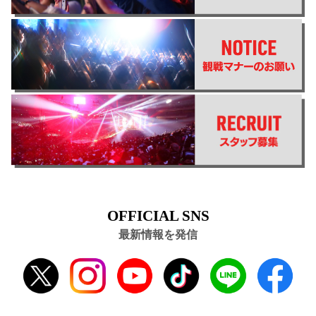
OFFICIAL SNS
最新情報を発信