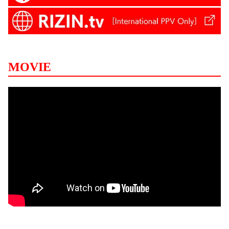
MOVIE