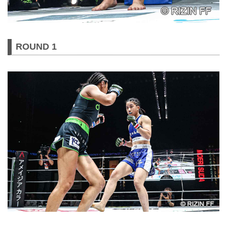
ROUND 1