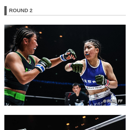
ROUND 2