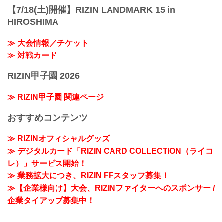
【7/18(土)開催】RIZIN LANDMARK 15 in
HIROSHIMA
≫ 大会情報／チケット
≫ 対戦カード
RIZIN甲子園 2026
≫ RIZIN甲子園 関連ページ
おすすめコンテンツ
≫ RIZINオフィシャルグッズ
≫ デジタルカード「RIZIN CARD COLLECTION（ライコ
レ）」サービス開始！
≫ 業務拡大につき、RIZIN FFスタッフ募集！
≫【企業様向け】大会、RIZINファイターへのスポンサー /
企業タイアップ募集中！