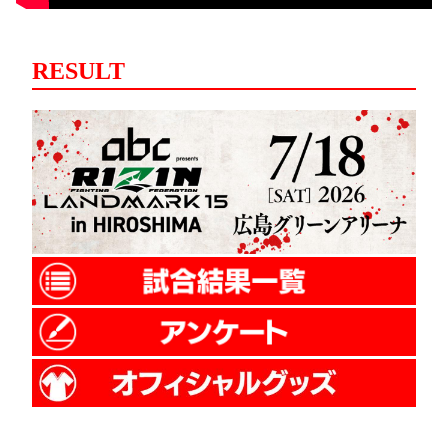
RESULT