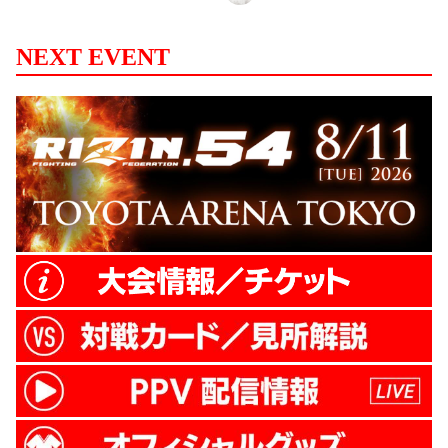
NEXT EVENT