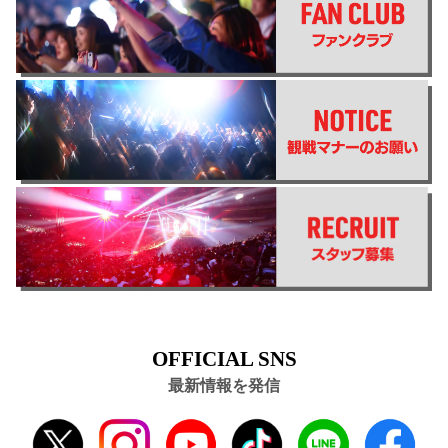
OFFICIAL SNS
最新情報を発信