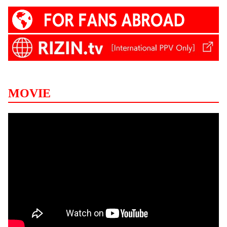
MOVIE