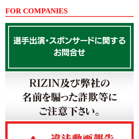
FOR COMPANIES