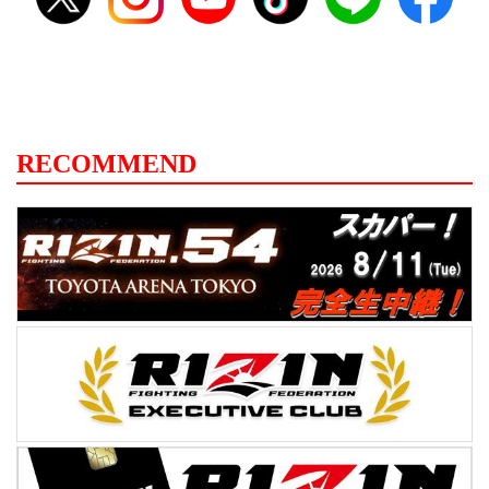
RECOMMEND