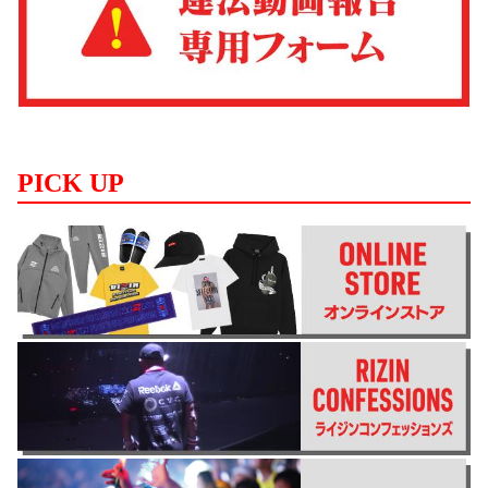
PICK UP