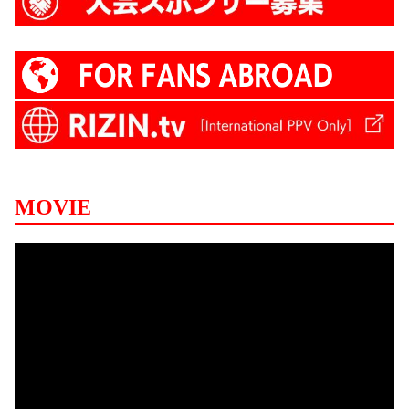
MOVIE