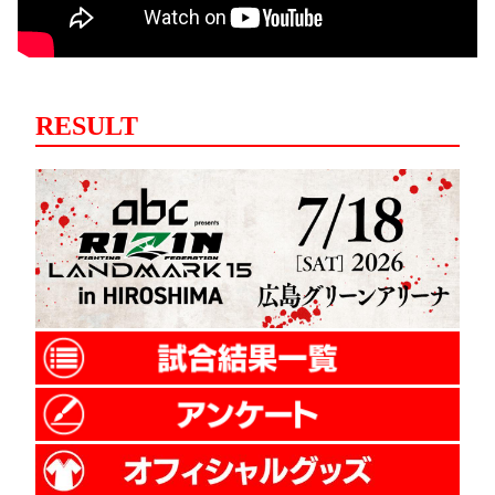
RESULT