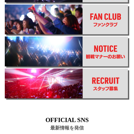
OFFICIAL SNS
最新情報を発信