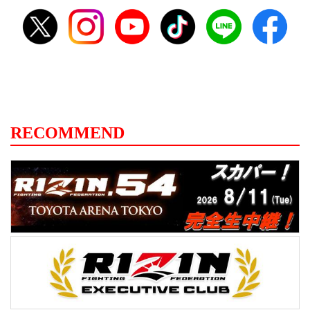
RECOMMEND