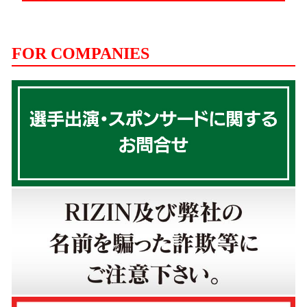
FOR COMPANIES