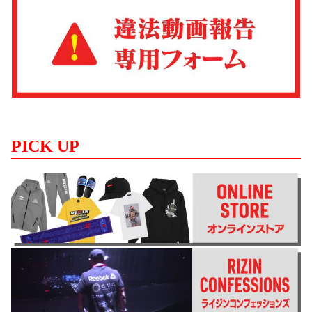
PICK UP