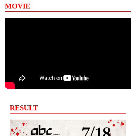
MOVIE
RESULT