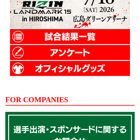
FOR COMPANIES