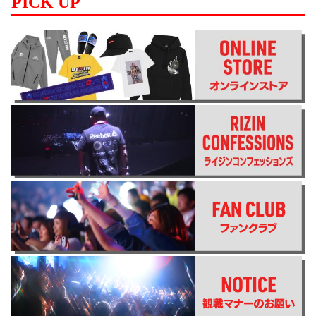
PICK UP