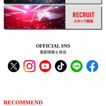
OFFICIAL SNS
最新情報を発信
RECOMMEND