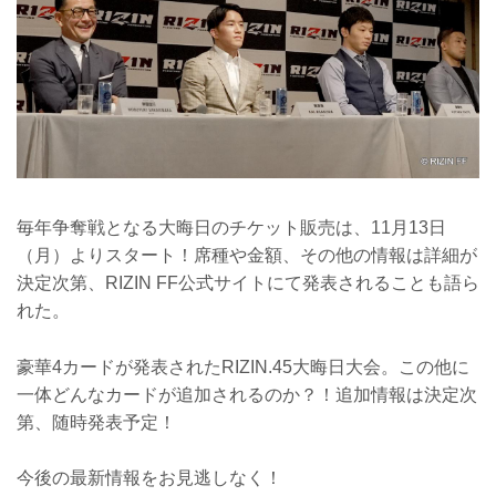
毎年争奪戦となる大晦日のチケット販売は、11月13日
（月）よりスタート！席種や金額、その他の情報は詳細が
決定次第、RIZIN FF公式サイトにて発表されることも語ら
れた。
豪華4カードが発表されたRIZIN.45大晦日大会。この他に
一体どんなカードが追加されるのか？！追加情報は決定次
第、随時発表予定！
今後の最新情報をお見逃しなく！