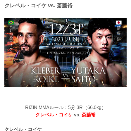
クレベル・コイケ vs. 斎藤裕
RIZIN MMAルール：5分 3R（66.0kg）
クレベル・コイケ
vs.
斎藤裕
クレベル・コイケ