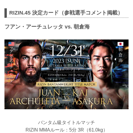
RIZIN.45 決定カード（参戦選手コメント掲載）
フアン・アーチュレッタ vs. 朝倉海
バンタム級タイトルマッチ
RIZIN MMAルール：5分 3R（61.0kg）