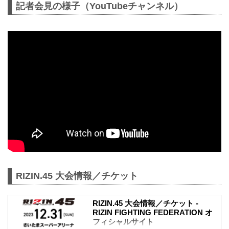
記者会見の様子（YouTubeチャンネル）
RIZIN.45 大会情報／チケット
RIZIN.45 大会情報／チケット -
RIZIN FIGHTING FEDERATION オ
フィシャルサイト