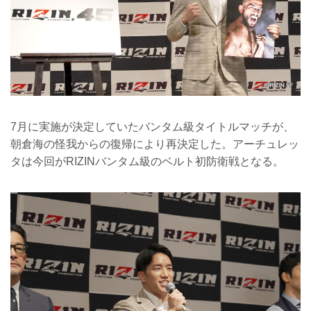
7月に実施が決定していたバンタム級タイトルマッチが、
朝倉海の怪我からの復帰により再決定した。アーチュレッ
タは今回がRIZINバンタム級のベルト初防衛戦となる。