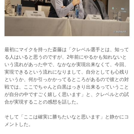
最初にマイクを持った斎藤は「クレベル選手とは、知って
る人はいると思うのですが、2年前にやるかも知れないと
いう流れがあった中で、なかなか実現出来なくて、今回、
実現できるという流れになりまして、自分としても心残り
というか、何か引っかかってるところがあるので彼との対
戦では、ここでちゃんと白黒はっきり出来るっていうこと
が自分の中ですごく嬉しく思います」と、クレベルとの試
合が実現することの感想を話した。
そして「ここは確実に勝ちたいなと思います」と静かにコ
メントした。