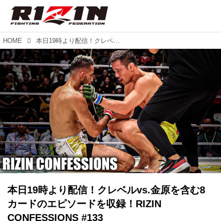
HOME
本日19時より配信！クレベルvs.金原を含む8カードのエピソードを収録！RIZIN CONFESSIONS #133
本日19時より配信！クレベルvs.金原を含む8
カードのエピソードを収録！RIZIN
CONFESSIONS #133