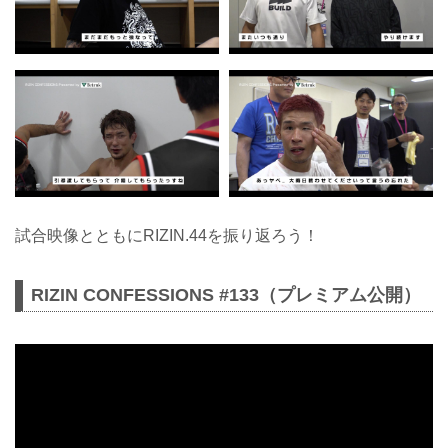
試合映像とともにRIZIN.44を振り返ろう！
RIZIN CONFESSIONS #133（プレミアム公開）