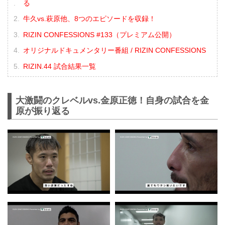
る
牛久vs.萩原他、8つのエピソードを収録！
RIZIN CONFESSIONS #133（プレミアム公開）
オリジナルドキュメンタリー番組 / RIZIN CONFESSIONS
RIZIN.44 試合結果一覧
大激闘のクレベルvs.金原正徳！自身の試合を金
原が振り返る