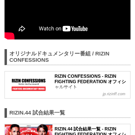
オリジナルドキュメンタリー番組 / RIZIN
CONFESSIONS
RIZIN CONFESSIONS - RIZIN
FIGHTING FEDERATION オフィシ
ャルサイト
jp.rizinff.com
RIZIN CONFESSIONS の記事一覧 - 格闘
技イベント「RIZIN」（ライジン）と
「RIZIN FIGHTING FEDERATION」（ラ
RIZIN.44 試合結果一覧
イジン ファイティング フェデレーショ
ン）の情報・加盟団体について発信して
いきます。
RIZIN.44 試合結果一覧 - RIZIN
FIGHTING FEDERATION オフィシ