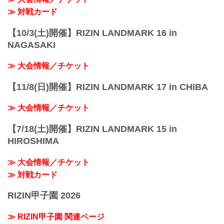
≫ 対戦カード
【10/3(土)開催】RIZIN LANDMARK 16 in
NAGASAKI
≫ 大会情報／チケット
【11/8(日)開催】RIZIN LANDMARK 17 in CHIBA
≫ 大会情報／チケット
【7/18(土)開催】RIZIN LANDMARK 15 in
HIROSHIMA
≫ 大会情報／チケット
≫ 対戦カード
RIZIN甲子園 2026
≫ RIZIN甲子園 関連ページ