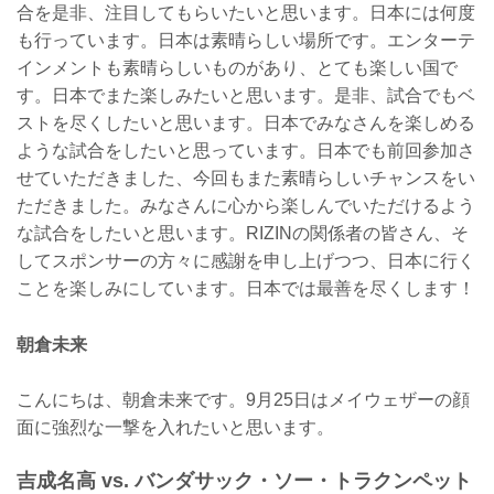
合を是非、注目してもらいたいと思います。日本には何度
も行っています。日本は素晴らしい場所です。エンターテ
インメントも素晴らしいものがあり、とても楽しい国で
す。日本でまた楽しみたいと思います。是非、試合でもベ
ストを尽くしたいと思います。日本でみなさんを楽しめる
ような試合をしたいと思っています。日本でも前回参加さ
せていただきました、今回もまた素晴らしいチャンスをい
ただきました。みなさんに心から楽しんでいただけるよう
な試合をしたいと思います。RIZINの関係者の皆さん、そ
してスポンサーの方々に感謝を申し上げつつ、日本に行く
ことを楽しみにしています。日本では最善を尽くします！
朝倉未来
こんにちは、朝倉未来です。9月25日はメイウェザーの顔
面に強烈な一撃を入れたいと思います。
吉成名高 vs. バンダサック・ソー・トラクンペット