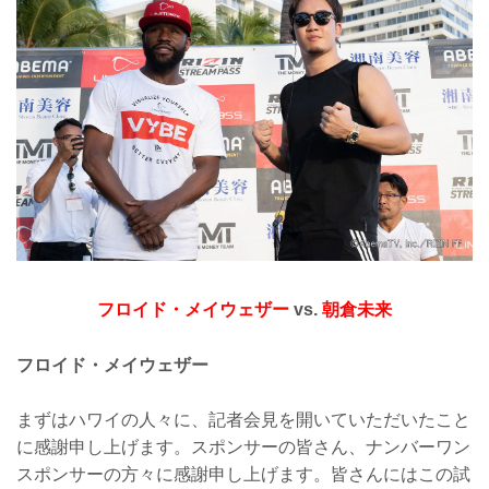
フロイド・メイウェザー
vs.
朝倉未来
フロイド・メイウェザー
まずはハワイの人々に、記者会見を開いていただいたこと
に感謝申し上げます。スポンサーの皆さん、ナンバーワン
スポンサーの方々に感謝申し上げます。皆さんにはこの試