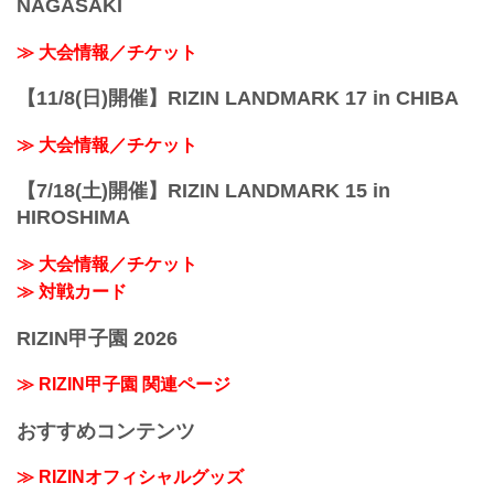
NAGASAKI
≫ 大会情報／チケット
【11/8(日)開催】RIZIN LANDMARK 17 in CHIBA
≫ 大会情報／チケット
【7/18(土)開催】RIZIN LANDMARK 15 in
HIROSHIMA
≫ 大会情報／チケット
≫ 対戦カード
RIZIN甲子園 2026
≫ RIZIN甲子園 関連ページ
おすすめコンテンツ
≫ RIZINオフィシャルグッズ